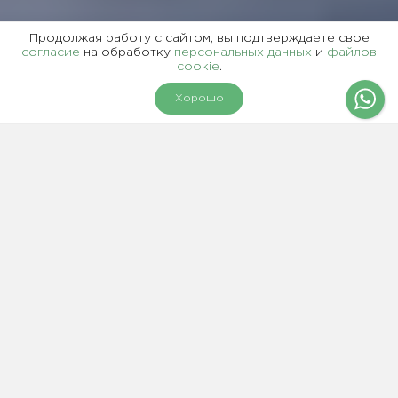
Продолжая работу с сайтом, вы подтверждаете свое
согласие
на обработку
персональных данных
и
файлов
cookie
.
Хорошо
Блог руководителя компании