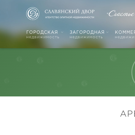
«Счастье
ГОРОДСКАЯ
ЗАГОРОДНАЯ
КОММЕ
недвижимость
недвижимость
недвижи
АР