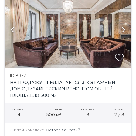
ID 8377
НА ПРОДАЖУ ПРЕДЛАГАЕТСЯ 3-Х ЭТАЖНЫЙ
ДОМ С ДИЗАЙНЕРСКИМ РЕМОНТОМ ОБЩЕЙ
ПЛОЩАДЬЮ 500 М2
комнат
площадь
спален
этаж
2
4
500 м
3
2 / 3
Жилой комплекс:
Остров Фантазий