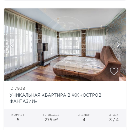
ID 7938
УНИКАЛЬНАЯ КВАРТИРА В ЖК «ОСТРОВ
ФАНТАЗИЙ»
комнат
площадь
спален
этаж
2
5
275 м
4
3 / 4