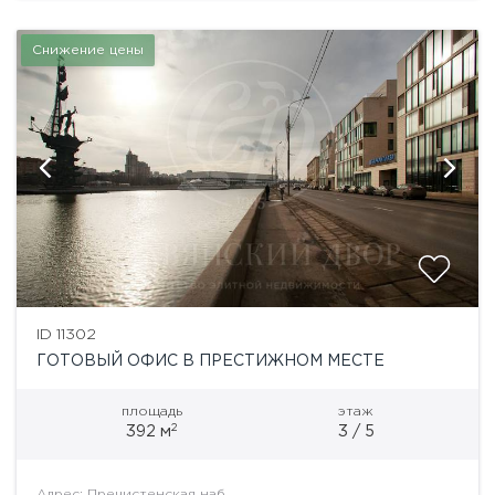
Снижение цены
ID 11302
ГОТОВЫЙ ОФИС В ПРЕСТИЖНОМ МЕСТЕ
площадь
этаж
2
392 м
3 / 5
Адрес: Пречистенская наб.