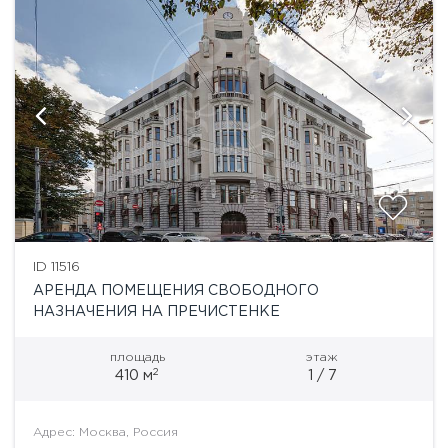
ID 11516
АРЕНДА ПОМЕЩЕНИЯ СВОБОДНОГО
НАЗНАЧЕНИЯ НА ПРЕЧИСТЕНКЕ
площадь
этаж
2
410 м
1 / 7
Адрес: Москва, Россия