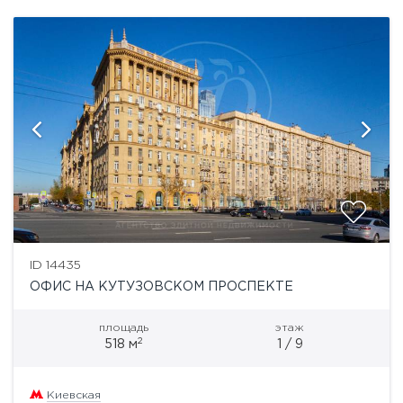
ID 14435
ОФИС НА КУТУЗОВСКОМ ПРОСПЕКТЕ
площадь
этаж
2
518 м
1 / 9
Киевская