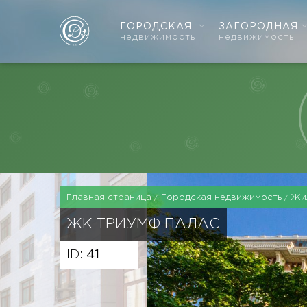
ГОРОДСКАЯ
ЗАГОРОДНАЯ
недвижимость
недвижимость
Главная страница
Городская недвижимость
Жи
ЖК
ТРИУМФ ПАЛАС
ID:
41