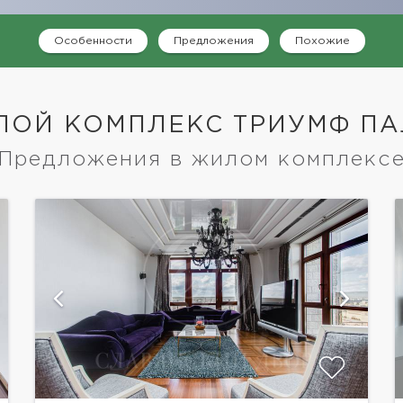
Особенности
Предложения
Похожие
ЛОЙ КОМПЛЕКС ТРИУМФ ПА
Предложения в жилом комплекс
показать ещё 24 фотографии