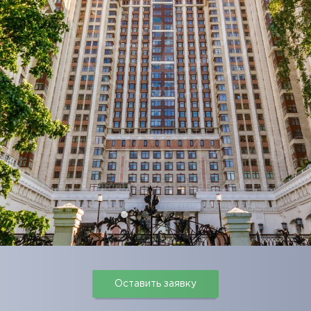
Оставить заявку