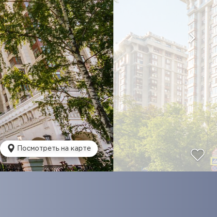
Посмотреть на карте