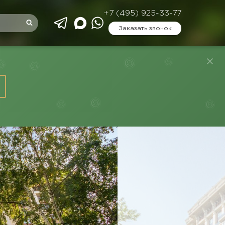
+7 (495) 925-33-77
Заказать звонок