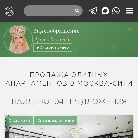
Видеообращение
Ирины Волиной
Смотреть видео
ПРОДАЖА ЭЛИТНЫХ
АПАРТАМЕНТОВ В МОСКВА-СИТИ
НАЙДЕНО 104 ПРЕДЛОЖЕНИЯ
Эксклюзив
Спецпредложение