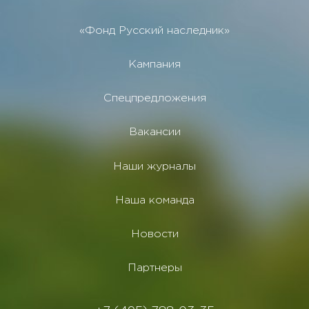
«Фонд Русский наследник»
Кампания
Спецпредложения
Вакансии
Наши журналы
Наша команда
Новости
Партнеры