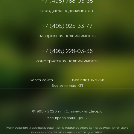
+7 (495) 788-03-35
городская недвижимость
+7 (495) 925-33-77
загородная недвижимость
+7 (495) 228-03-36
коммерческая недвижимость
Карта сайта
Все элитные ЖК
Все элитные КП
©1995 -
2026 гг. «Славянский Двор».
Все права защищены
Копирование и воспроизведение материалов этого сайта возможно только с
письменного согласия администрации сайта.