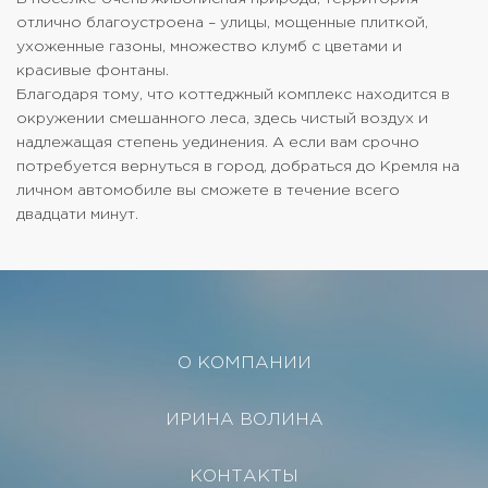
отлично благоустроена – улицы, мощенные плиткой,
ухоженные газоны, множество клумб с цветами и
красивые фонтаны.
Благодаря тому, что коттеджный комплекс находится в
окружении смешанного леса, здесь чистый воздух и
надлежащая степень уединения. А если вам срочно
потребуется вернуться в город, добраться до Кремля на
личном автомобиле вы сможете в течение всего
двадцати минут.
О КОМПАНИИ
ИРИНА ВОЛИНА
КОНТАКТЫ