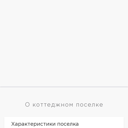
О коттеджном поселке
Характеристики поселка