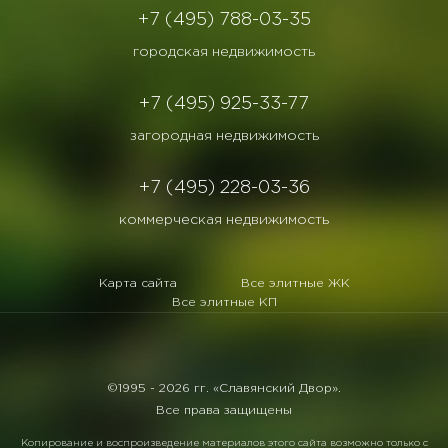
+7 (495) 788-03-35
городская недвижимость
+7 (495) 925-33-77
загородная недвижимость
+7 (495) 228-03-36
коммерческая недвижимость
Карта сайта
Все элитные ЖК
Все элитные КП
©1995 -
2026 гг. «Славянский Двор».
Все права защищены
Копирование и воспроизведение материалов этого сайта возможно только с