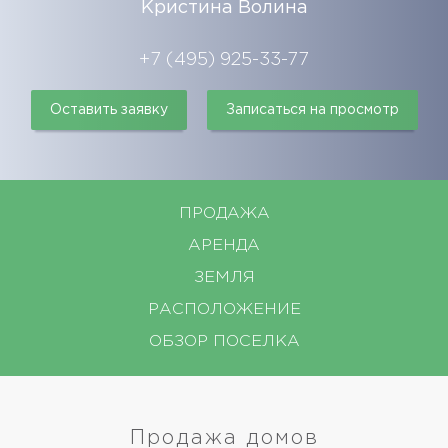
Кристина Волина
+7 (495) 925-33-77
Оставить заявку
Записаться на просмотр
ПРОДАЖА
АРЕНДА
ЗЕМЛЯ
РАСПОЛОЖЕНИЕ
ОБЗОР ПОСЕЛКА
Продажа домов