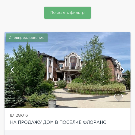
Показать фильтр
Спецпредложение
ID 28016
НА ПРОДАЖУ ДОМ В ПОСЕЛКЕ ФЛОРАНС