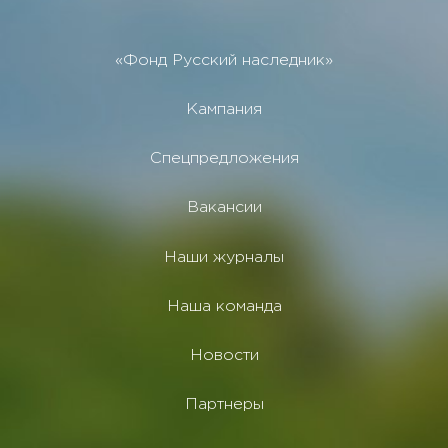
«Фонд Русский наследник»
Кампания
Спецпредложения
Вакансии
Наши журналы
Наша команда
Новости
Партнеры