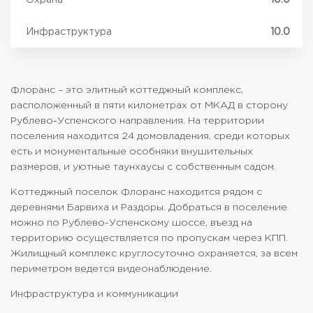
Инфраструктура
10.0
Флоранс – это элитный коттеджный комплекс,
расположенный в пяти километрах от МКАД в сторону
Рублево-Успенского направления. На территории
поселения находится 24 домовладения, среди которых
есть и монументальные особняки внушительных
размеров, и уютные таунхаусы с собственным садом.
Коттеджный поселок Флоранс находится рядом с
деревнями Барвиха и Раздоры. Добраться в поселение
можно по Рублево-Успенскому шоссе, въезд на
территорию осуществляется по пропускам через КПП.
Жилищный комплекс круглосуточно охраняется, за всем
периметром ведется видеонаблюдение.
Инфраструктура и коммуникации