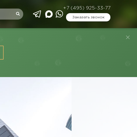
+7 (495) 925-33-77
Заказать звонок