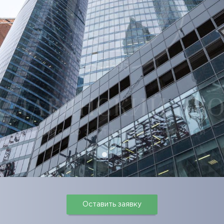
Оставить заявку