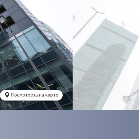
Посмотреть на карте