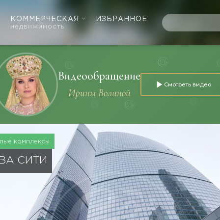
КОММЕРЧЕСКАЯ
ИЗБРАННОЕ
недвижимость
Видеообращение
Смотреть видео
Ирины Волиной
лые комплексы
ВА СИТИ