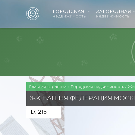
ГОРОДСКАЯ
ЗАГОРОДНАЯ
недвижимость
недвижимость
Главная страница
Городская недвижимость
Жи
ЖК
БАШНЯ ФЕДЕРАЦИЯ МОСК
ID:
215