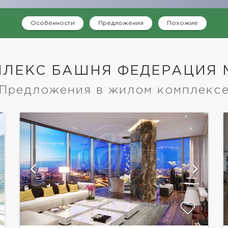
Особенности
Предложения
Похожие
ЛЕКС БАШНЯ ФЕДЕРАЦИЯ 
Предложения в жилом комплекс
показать ещё 16 фотографий