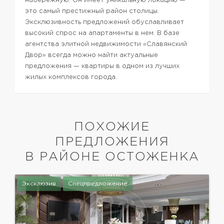
набережную. Он имеет уникальную локацию —
это самый престижный район столицы.
Эксклюзивность предложений обуславливает
высокий спрос на апартаменты в нем. В базе
агентства элитной недвижимости «Славянский
Двор» всегда можно найти актуальные
предложения — квартиры в одном из лучших
жилых комплексов города.
ПОХОЖИЕ
ПРЕДЛОЖЕНИЯ
В РАЙОНЕ ОСТОЖЕНКА
Эксклюзив
Спецпредложение