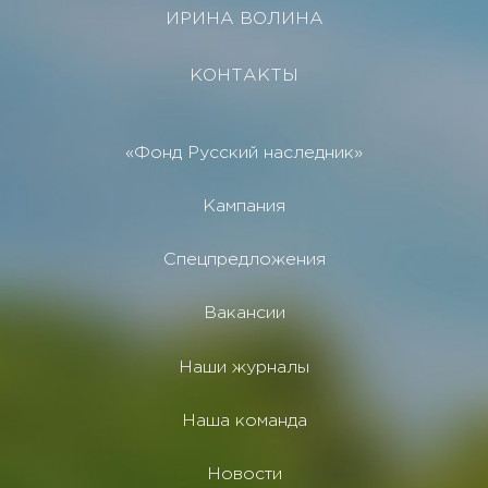
ИРИНА ВОЛИНА
КОНТАКТЫ
«Фонд Русский наследник»
Кампания
Спецпредложения
Вакансии
Наши журналы
Наша команда
Новости