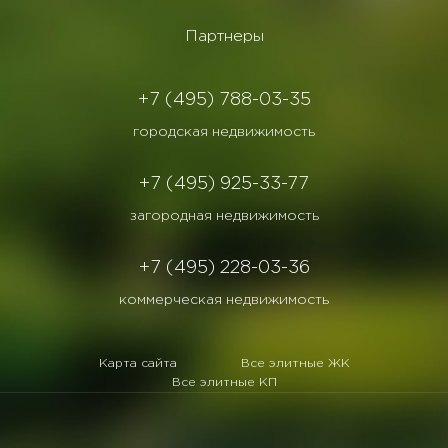
Партнеры
+7 (495) 788-03-35
городская недвижимость
+7 (495) 925-33-77
загородная недвижимость
+7 (495) 228-03-36
коммерческая недвижимость
Карта сайта
Все элитные ЖК
Все элитные КП