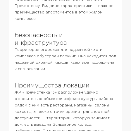
Пречистенку. Видовые характеристики — важное
преимущество апартаментов в этом жилом
комплексе.
Безопасность и
инфраструктура
Территория огорожена, в подземной части
комплекса обустроен паркинг. Она находится под
надежной охраной, каждая квартира подключена
к сигнализации.
Преимущества локации
ЖК «Пречистенка 13» расположен удачно
относительно объектов инфраструктуры района:
рядом с ним есть рестораны, магазины, салоны
красоты, а также с точки зрения транспортной
доступности. С территории, которую занимает
дом, есть выезд на Бульварное кольцо,