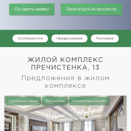
Оставить заявку
Записаться на просмотр
Особенности
Предложения
Похожие
ЖИЛОЙ КОМПЛЕКС
ПРЕЧИСТЕНКА, 13
Предложения в жилом
комплексе
Снижение цены
Эксклюзив
Спецпредложение