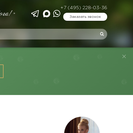
+7 (495) 228-03-36
ога!»
Заказать звонок