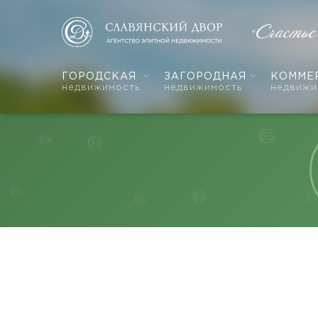
«Счастье
ГОРОДСКАЯ
ЗАГОРОДНАЯ
КОММЕ
недвижимость
недвижимость
недвижи