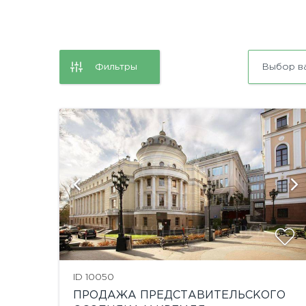
Фильтры
Выбор в
и
показать ещё 5 фотографий
ID 10050
ПРОДАЖА ПРЕДСТАВИТЕЛЬСКОГО