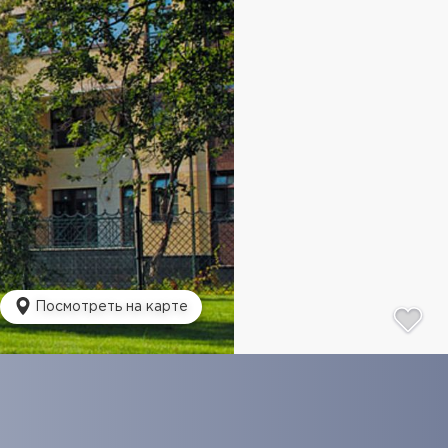
Посмотреть на карте