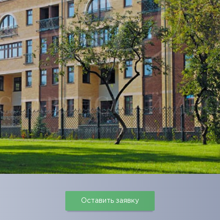
Оставить заявку