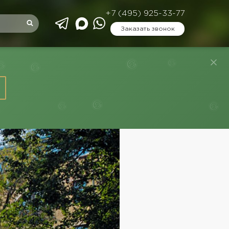
+7 (495) 925-33-77
Заказать звонок