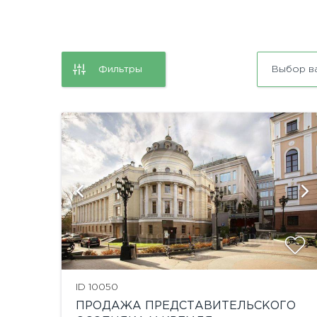
Фильтры
Выбор в
и
показать ещё 5 фотографий
ID 10050
ПРОДАЖА ПРЕДСТАВИТЕЛЬСКОГО