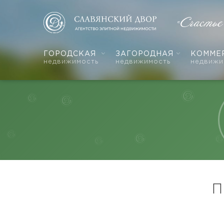
«Счастье
ГОРОДСКАЯ
ЗАГОРОДНАЯ
КОММЕ
недвижимость
недвижимость
недвижи
П