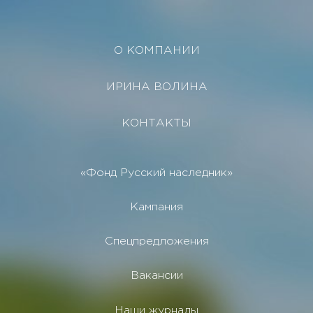
О КОМПАНИИ
ИРИНА ВОЛИНА
КОНТАКТЫ
«Фонд Русский наследник»
Кампания
Спецпредложения
Вакансии
Наши журналы