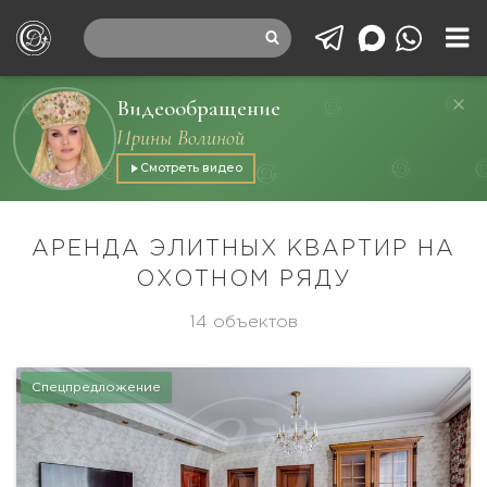
Видеообращение
Ирины Волиной
Смотреть видео
АРЕНДА ЭЛИТНЫХ КВАРТИР НА
ОХОТНОМ РЯДУ
14 объектов
Спецпредложение