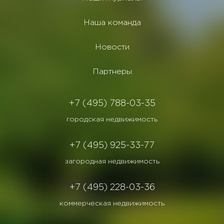
Наша команда
Новости
Партнеры
+7 (495) 788-03-35
городская недвижимость
+7 (495) 925-33-77
загородная недвижимость
+7 (495) 228-03-36
коммерческая недвижимость