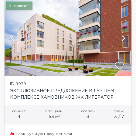
Эксклюзив
ID 9979
ЭКСКЛЮЗИВНОЕ ПРЕДЛОЖЕНИЕ В ЛУЧШЕМ
КОМПЛЕКСЕ ХАМОВНИКОВ ЖК ЛИТЕРАТОР
комнат
площадь
спален
этаж
2
4
153 м
3
3 / 7
Парк Культуры
,
Фрунзенская