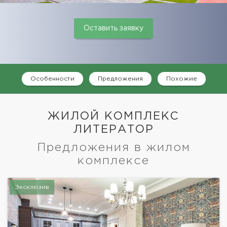
Оставить заявку
Особенности
Предложения
Похожие
ЖИЛОЙ КОМПЛЕКС
ЛИТЕРАТОР
Предложения в жилом
комплексе
Эксклюзив