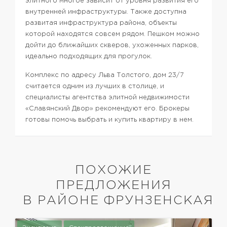
элитного многое зависит от уровня развития его
внутренней инфраструктуры. Также доступна
развитая инфраструктура района, объекты
которой находятся совсем рядом. Пешком можно
дойти до ближайших скверов, ухоженных парков,
идеально подходящих для прогулок.
Комплекс по адресу Льва Толстого, дом 23/7
считается одним из лучших в столице, и
специалисты агентства элитной недвижимости
«Славянский Двор» рекомендуют его. Брокеры
готовы помочь выбрать и купить квартиру в нем.
ПОХОЖИЕ
ПРЕДЛОЖЕНИЯ
В РАЙОНЕ ФРУНЗЕНСКАЯ