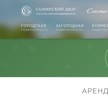
«Счасть
ГОРОДСКАЯ
ЗАГОРОДНАЯ
КОММЕ
недвижимость
недвижимость
недвижи
АРЕН