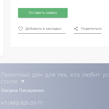
Оставить заявку
Добавить в закладки
Поделиться
Приятный дом для тех, кто любит у
стиле.
Оксана Писаренко
+7 (495) 925-33-77