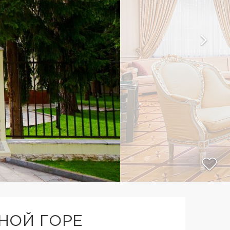
НОЙ ГОРЕ