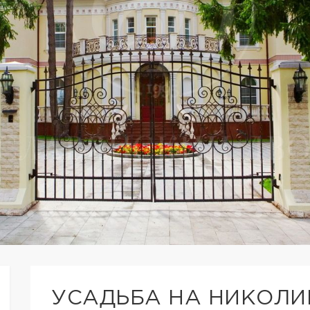
УСАДЬБА НА НИКОЛИ