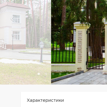
Характеристики