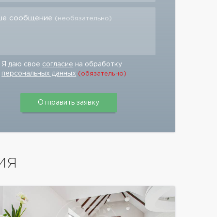
ше сообщение
(необязательно)
Я даю свое
согласие
на обработку
персональных данных
(обязательно)
ИЯ