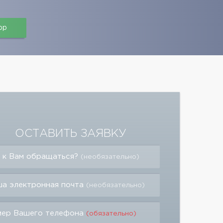
pp
ОСТАВИТЬ ЗАЯВКУ
 к Вам обращаться?
(необязательно)
а электронная почта
(необязательно)
мер Вашего телефона
(обязательно)