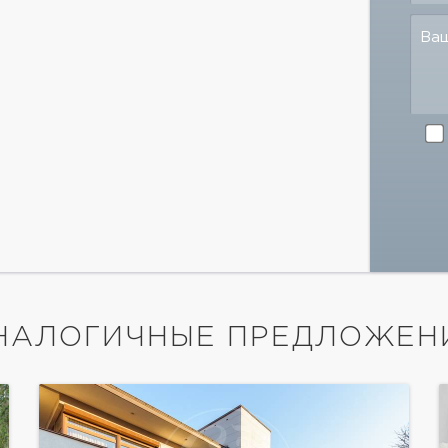
Ва
НАЛОГИЧНЫЕ ПРЕДЛОЖЕН