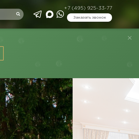
+7 (495) 925-33-77
Заказать звонок