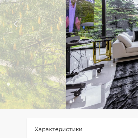
Характеристики