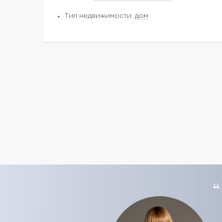
Тип недвижимости:
дом