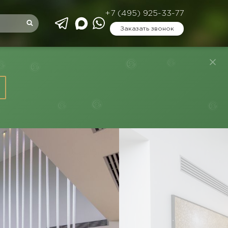
+7 (495) 925-33-77
Заказать звонок