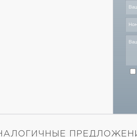
Ваш
Но
Ва
НАЛОГИЧНЫЕ ПРЕДЛОЖЕН