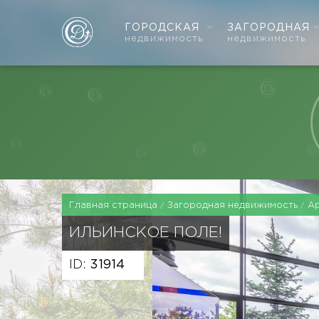
ГОРОДСКАЯ
ЗАГОРОДНАЯ
недвижимость
недвижимость
Главная страница
Загородная недвижимость
А
ИЛЬИНСКОЕ ПОЛЕ!
ID:
31914