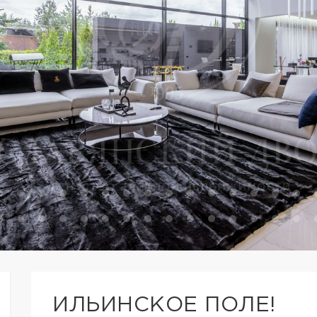
ИЛЬИНСКОЕ ПОЛЕ!