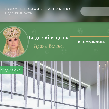
КОММЕРЧЕСКАЯ
ИЗБРАННОЕ
недвижимость
Видеообращение
Смотреть видео
Ирины Волиной
ренда
Дома