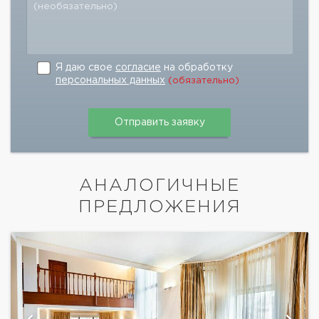
(необязательно)
Я даю свое
согласие
на обработку
персональных данных
(обязательно)
АНАЛОГИЧНЫЕ
ПРЕДЛОЖЕНИЯ