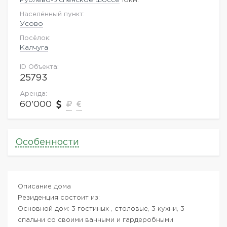
Населённый пункт:
Усово
Посёлок:
Калчуга
ID Объекта:
25793
Аренда:
60'000
Особенности
Описание дома
Резиденция состоит из:
Основной дом: 3 гостиных , столовые, 3 кухни, 3
спальни со своими ванными и гардеробными