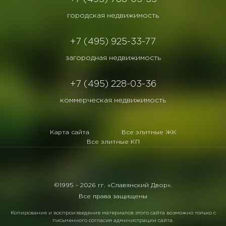
городская недвижимость
+7 (495) 925-33-77
загородная недвижимость
+7 (495) 228-03-36
коммерческая недвижимость
Карта сайта
Все элитные ЖК
Все элитные КП
©1995 -
2026 гг. «Славянский Двор».
Все права защищены
Копирование и воспроизведение материалов этого сайта возможно только с
письменного согласия администрации сайта.