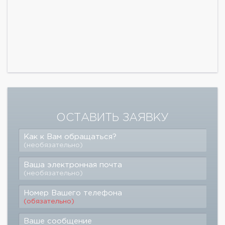
ОСТАВИТЬ ЗАЯВКУ
Как к Вам обращаться?
(необязательно)
Ваша электронная почта
(необязательно)
Номер Вашего телефона
(обязательно)
Ваше сообщение