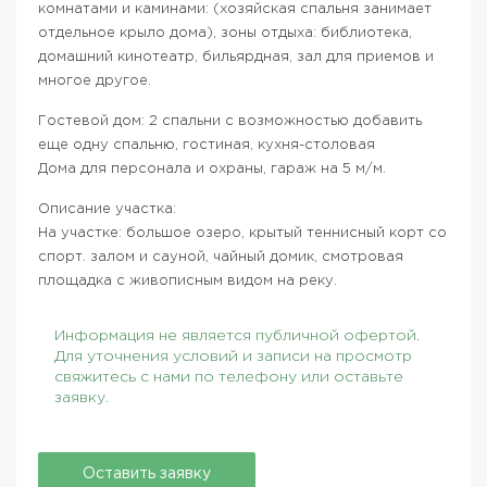
комнатами и каминами: (хозяйская спальня занимает
отдельное крыло дома), зоны отдыха: библиотека,
домашний кинотеатр, бильярдная, зал для приемов и
многое другое.
Гостевой дом: 2 спальни с возможностью добавить
еще одну спальню, гостиная, кухня-столовая
Дома для персонала и охраны, гараж на 5 м/м.
Описание участка:
На участке: большое озеро, крытый теннисный корт со
спорт. залом и сауной, чайный домик, смотровая
площадка с живописным видом на реку.
Информация не является публичной офертой.
Для уточнения условий и записи на просмотр
свяжитесь с нами по телефону или оставьте
заявку.
Оставить заявку