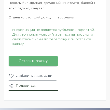
Цоколь: бильярдная, домашний кинотеатр, бассейн,
зона отдыха, санузел
Отдельно стоящий дом для персонала
Информация не является публичной офертой.
Для уточнения условий и записи на просмотр
свяжитесь с нами по телефону или оставьте
заявку.
Оставить заявку
Добавить в закладки
Поделиться