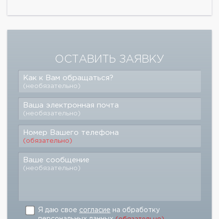
ОСТАВИТЬ ЗАЯВКУ
Как к Вам обращаться?
(необязательно)
Ваша электронная почта
(необязательно)
Номер Вашего телефона
(обязательно)
Ваше сообщение
(необязательно)
Я даю свое
согласие
на обработку
персональных данных