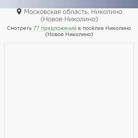
Московская область, Николино
(Новое Николино)
Смотреть
77 предложений
в посёлке Николино
(Новое Николино)