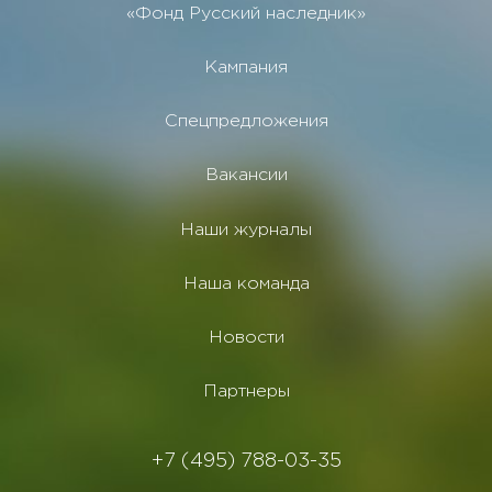
«Фонд Русский наследник»
Кампания
Спецпредложения
Вакансии
Наши журналы
Наша команда
Новости
Партнеры
+7 (495) 788-03-35