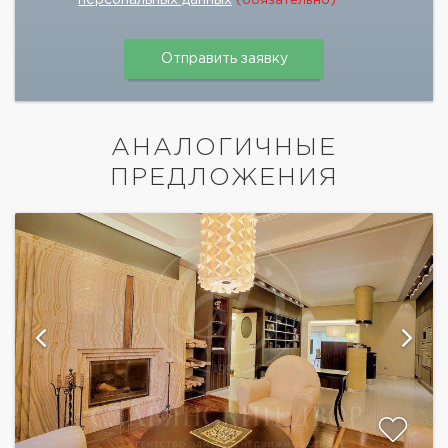
(обязательно)
АНАЛОГИЧНЫЕ
ПРЕДЛОЖЕНИЯ