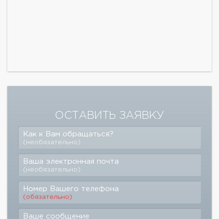
ОСТАВИТЬ ЗАЯВКУ
Как к Вам обращаться?
(необязательно)
Ваша электронная почта
(необязательно)
Номер Вашего телефона
(обязательно)
Ваше сообщение