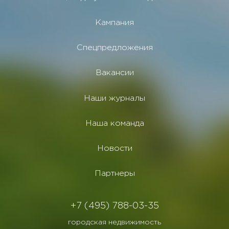
Кампания
Спецпредложения
Вакансии
Наши журналы
Наша команда
Новости
Партнеры
+7 (495) 788-03-35
городская недвижимость