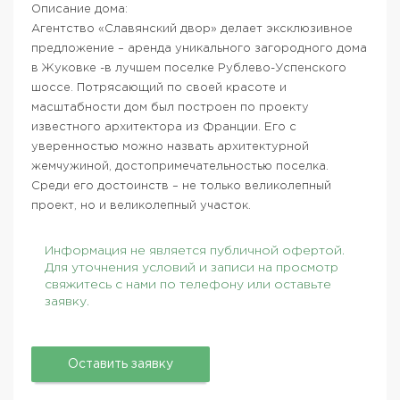
Описание дома:
Агентство «Славянский двор» делает эксклюзивное
предложение – аренда уникального загородного дома
в Жуковке -в лучшем поселке Рублево-Успенского
шоссе. Потрясающий по своей красоте и
масштабности дом был построен по проекту
известного архитектора из Франции. Его с
уверенностью можно назвать архитектурной
жемчужиной, достопримечательностью поселка.
Среди его достоинств – не только великолепный
проект, но и великолепный участок.
Информация не является публичной офертой.
Для уточнения условий и записи на просмотр
свяжитесь с нами по телефону или оставьте
заявку.
Оставить заявку