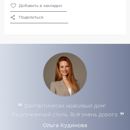
Добавить в закладки
Поделиться
Фантастически красивый дом!
Выдержанный стиль. Всё очень дорого.
Ольга Кудинова