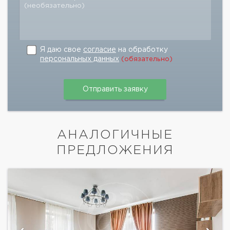
(необязательно)
Я даю свое
согласие
на обработку
персональных данных
(обязательно)
АНАЛОГИЧНЫЕ
ПРЕДЛОЖЕНИЯ