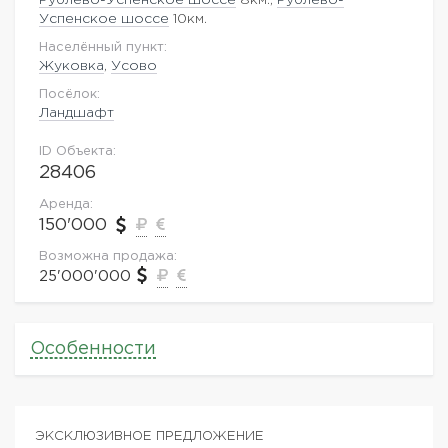
Успенское шоссе
10км.
Населённый пункт:
Жуковка
,
Усово
Посёлок:
Ландшафт
ID Объекта:
28406
Аренда:
150'000
Возможна продажа:
25'000'000
Особенности
ЭКСКЛЮЗИВНОЕ ПРЕДЛОЖЕНИЕ