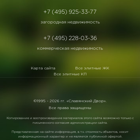
+7 (495) 925-33-77
загородная недвижимость
+7 (495) 228-03-36
коммерческая недвижимость
Карта сайта
Все элитные ЖК
Все элитные КП
©1995 -
2026 гг. «Славянский Двор».
Все права защищены
Копирование и воспроизведение материалов этого сайта возможно только с
письменного согласия администрации сайта.
Представленная на сайте информация, в т.ч. стоимость объектов, носит
информационный характер и не является публичной офертой.