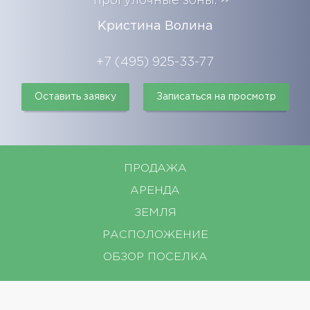
прогулочные зоны.
Кристина Волина
+7 (495) 925-33-77
Оставить заявку
Записаться на просмотр
ПРОДАЖА
АРЕНДА
ЗЕМЛЯ
РАСПОЛОЖЕНИЕ
ОБЗОР ПОСЕЛКА