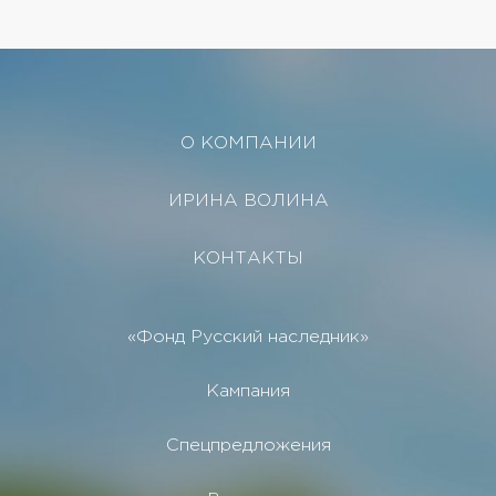
О КОМПАНИИ
ИРИНА ВОЛИНА
КОНТАКТЫ
«Фонд Русский наследник»
Кампания
Спецпредложения