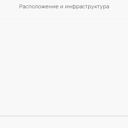
Расположение и инфраструктура