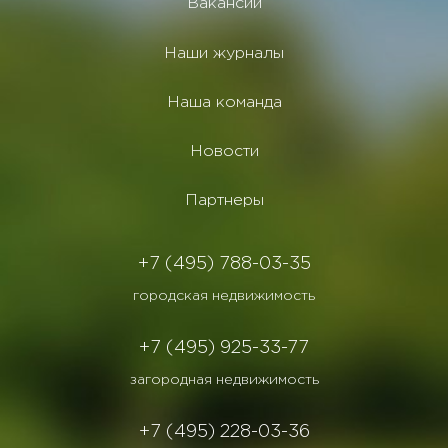
Вакансии
Наши журналы
Наша команда
Новости
Партнеры
+7 (495) 788-03-35
городская недвижимость
+7 (495) 925-33-77
загородная недвижимость
+7 (495) 228-03-36