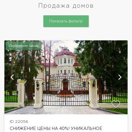
Продажа домов
Показать фильтр
Снижение цены
ID 22056
СНИЖЕНИЕ ЦЕНЫ НА 40%! УНИКАЛЬНОЕ