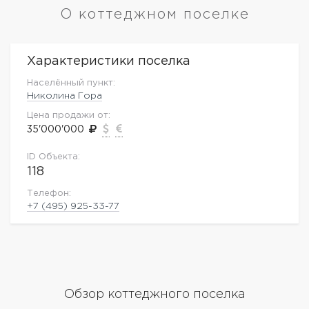
О коттеджном поселке
Характеристики поселка
Населённый пункт:
Николина Гора
Цена продажи от:
35'000'000
ID Объекта:
118
Телефон:
+7 (495) 925-33-77
Обзор коттеджного поселка