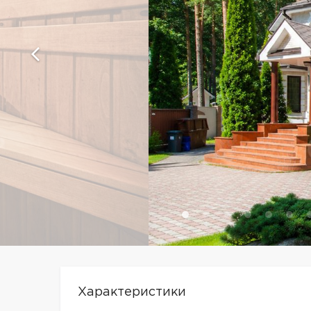
Характеристики