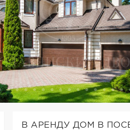
В АРЕНДУ ДОМ В ПОС