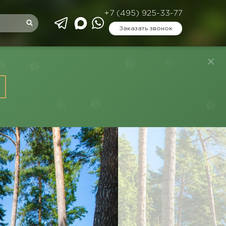
+7 (495) 925-33-77
Заказать звонок