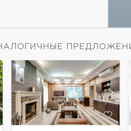
НАЛОГИЧНЫЕ ПРЕДЛОЖЕН
показать ещё 22 фотографии