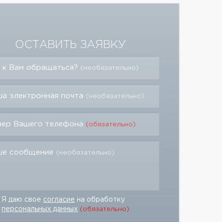
ОСТАВИТЬ ЗАЯВКУ
 к Вам обращаться?
(необязательно)
а электронная почта
(необязательно)
мер Вашего телефона
(обязательно)
ше сообщение
(необязательно)
Я даю свое
согласие
на обработку
персональных данных
(обязательно)