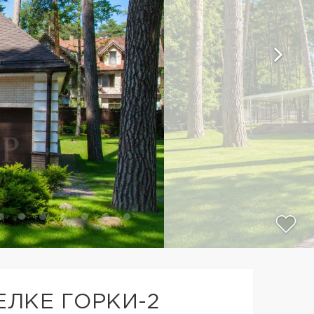
ЕЛКЕ ГОРКИ-2