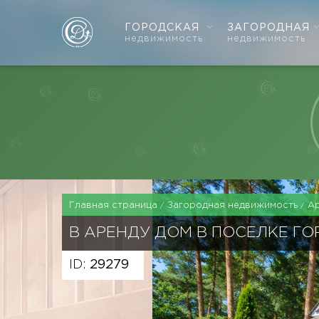
ГОРОДСКАЯ
ЗАГОРОДНАЯ
недвижимость
недвижимость
Главная страница
Загородная недвижимость
А
В АРЕНДУ ДОМ В ПОСЕЛКЕ ГО
ID:
29279