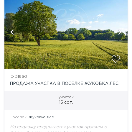
ID 31960
ПРОДАЖА УЧАСТКА В ПОСЕЛКЕ ЖУКОВКА ЛЕС
участок
15 сот.
Посёлок:
Жуковка Лес
На продажу предлагается участок правильно