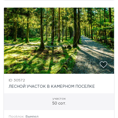
Высокие деревья...
ID 30572
ЛЕСНОЙ УЧАСТОК В КАМЕРНОМ ПОСЕЛКЕ
участок
50 сот.
Посёлок:
Вымпел