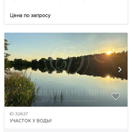
Цена по запросу
ID 32627
УЧАСТОК У ВОДЫ!