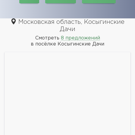
Московская область, Косыгинские
Дачи
Смотреть
8 предложений
в посёлке Косыгинские Дачи