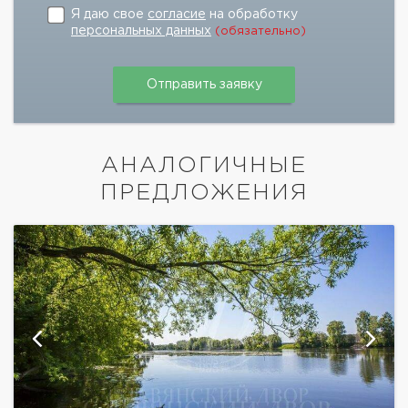
Я даю свое
согласие
на обработку
персональных данных
(обязательно)
АНАЛОГИЧНЫЕ
ПРЕДЛОЖЕНИЯ