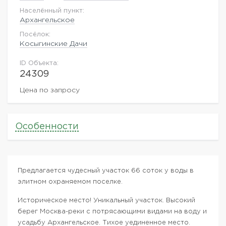
Населённый пункт:
Архангельское
Посёлок:
Косыгинские Дачи
ID Объекта:
24309
Цена по запросу
Особенности
Предлагается чудесный участок 66 соток у воды в
элитном охраняемом поселке.
Историческое место! Уникальный участок. Высокий
берег Москва-реки с потрясающими видами на воду и
усадьбу Архангельское. Тихое уединенное место.