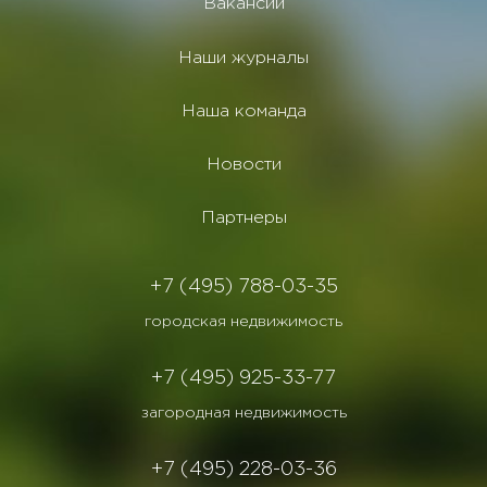
Вакансии
Наши журналы
Наша команда
Новости
Партнеры
+7 (495) 788-03-35
городская недвижимость
+7 (495) 925-33-77
загородная недвижимость
+7 (495) 228-03-36