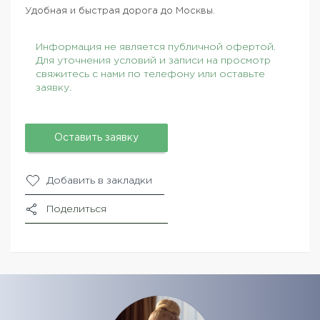
Удобная и быстрая дорога до Москвы.
Информация не является публичной офертой.
Для уточнения условий и записи на просмотр
свяжитесь с нами по телефону или оставьте
заявку.
Оставить заявку
Добавить в закладки
Поделиться