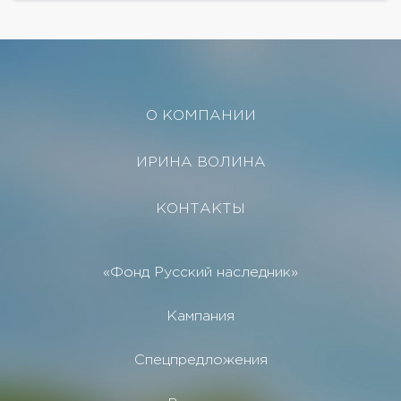
О КОМПАНИИ
ИРИНА ВОЛИНА
КОНТАКТЫ
«Фонд Русский наследник»
Кампания
Спецпредложения