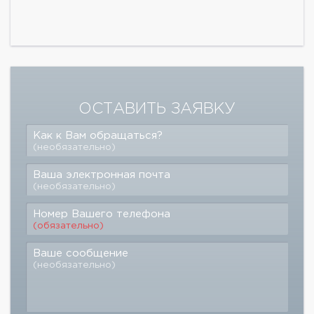
ОСТАВИТЬ ЗАЯВКУ
Как к Вам обращаться?
(необязательно)
Ваша электронная почта
(необязательно)
Номер Вашего телефона
(обязательно)
Ваше сообщение
(необязательно)