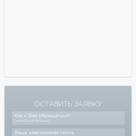
ОСТАВИТЬ ЗАЯВКУ
Как к Вам обращаться?
(необязательно)
Ваша электронная почта