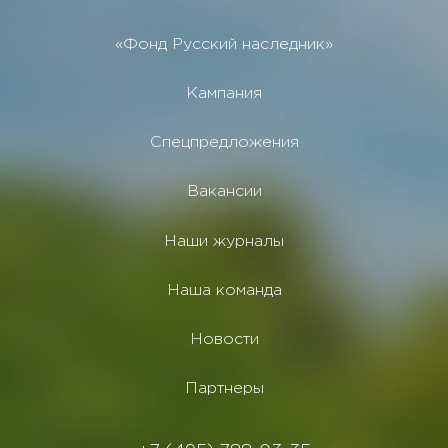
«Фонд Русский наследник»
Кампания
Спецпредложения
Вакансии
Наши журналы
Наша команда
Новости
Партнеры