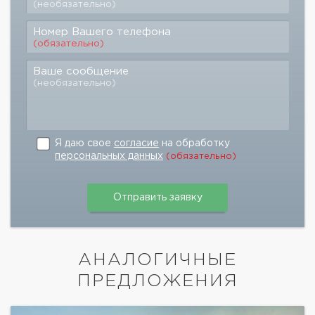
(необязательно)
Номер Вашего телефона
(обязательно)
Ваше сообщение
(необязательно)
Я даю свое
согласие
на обработку
персональных данных
(обязательно)
АНАЛОГИЧНЫЕ
ПРЕДЛОЖЕНИЯ