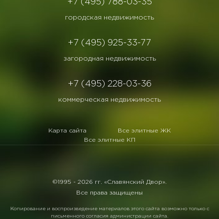
+7 (495) 788-03-35
городская недвижимость
+7 (495) 925-33-77
загородная недвижимость
+7 (495) 228-03-36
коммерческая недвижимость
Карта сайта
Все элитные ЖК
Все элитные КП
©1995 -
2026 гг. «Славянский Двор».
Все права защищены
Копирование и воспроизведение материалов этого сайта возможно только с
письменного согласия администрации сайта.