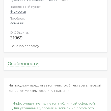
Населённый пункт:
Жуковка
Посёлок:
Камыши
ID Объекта:
31969
Цена по запросу
Особенности
На продажу предлагается участок 2 гектара в первой
линии от Москвы-реки в КП Камыши.
Информация не является публичной офертой.
Для уточнения условий и записи на просмотр