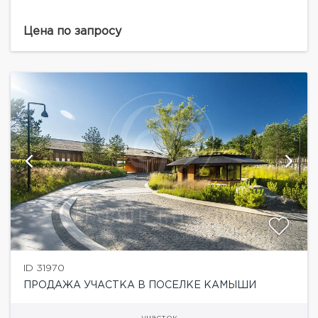
Цена по запросу
ID 31970
ПРОДАЖА УЧАСТКА В ПОСЕЛКЕ КАМЫШИ
участок