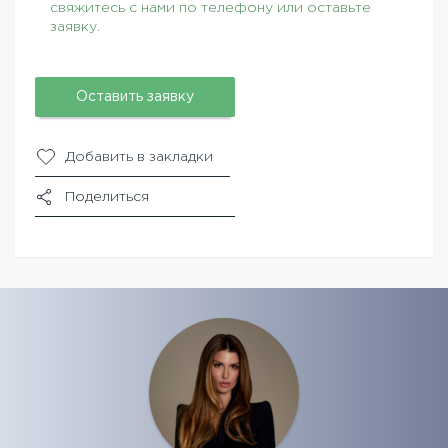
свяжитесь с нами по телефону или оставьте
заявку.
Оставить заявку
Добавить в закладки
Поделиться