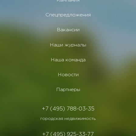
Кампания
Спецпредложения
Вакансии
Наши журналы
Наша команда
Новости
Партнеры
+7 (495) 788-03-35
городская недвижимость
+7 (495) 925-33-77