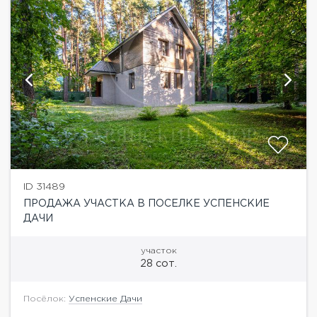
ID 31489
ПРОДАЖА УЧАСТКА В ПОСЕЛКЕ УСПЕНСКИЕ
ДАЧИ
участок
28 сот.
Посёлок:
Успенские Дачи