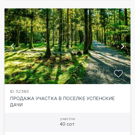
ID 32385
ПРОДАЖА УЧАСТКА В ПОСЕЛКЕ УСПЕНСКИЕ
ДАЧИ
участок
40 сот.