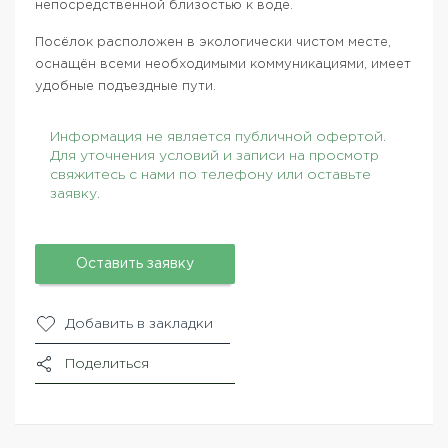
непосредственной близостью к воде.
Посёлок расположен в экологически чистом месте,
оснащён всеми необходимыми коммуникациями, имеет
удобные подъездные пути.
Информация не является публичной офертой.
Для уточнения условий и записи на просмотр
свяжитесь с нами по телефону или оставьте
заявку.
Оставить заявку
Добавить в закладки
Поделиться