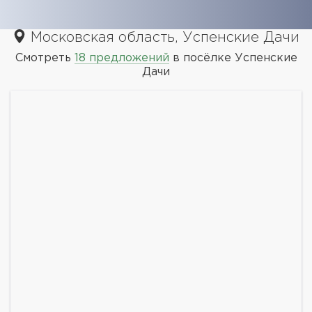
Московская область, Успенские Дачи
Смотреть
18 предложений
в посёлке Успенские
Дачи