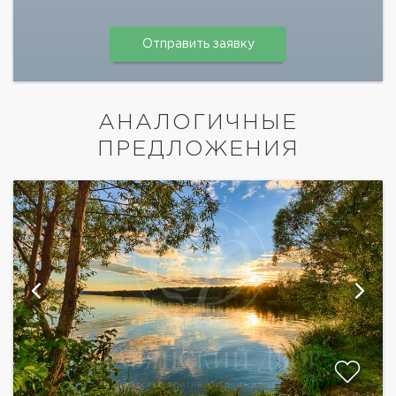
АНАЛОГИЧНЫЕ
ПРЕДЛОЖЕНИЯ