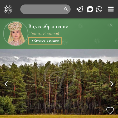
Видеообращение
Ирины Волиной
Смотреть видео