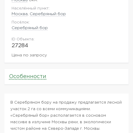
Населённый пункт:
Москва
,
Серебряный бор
Посёлок:
Серебряный бор
ID Объекта:
27284
Цена по запросу
Особенности
В Серебряном бору на продажу предлагается лесной
участок 2 га со всеми коммуникациями.
«Серебряный бор» располагается в сосновом
массиве в излучине Москвы реки, в экологически
чистом районе на Северо-Западе г. Москвы.