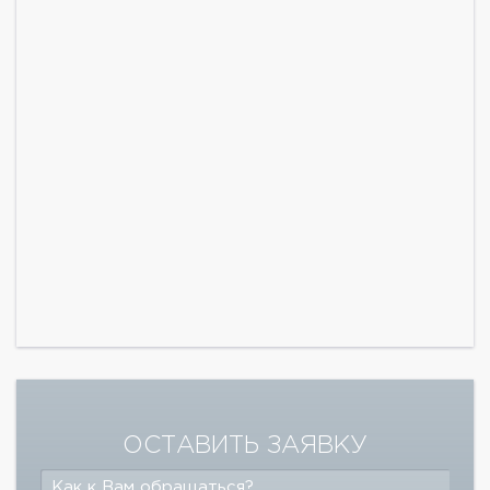
ОСТАВИТЬ ЗАЯВКУ
Как к Вам обращаться?