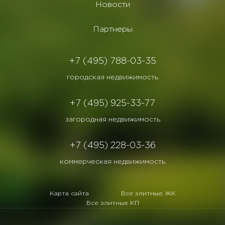
Новости
Партнеры
+7 (495) 788-03-35
городская недвижимость
+7 (495) 925-33-77
загородная недвижимость
+7 (495) 228-03-36
коммерческая недвижимость
Карта сайта
Все элитные ЖК
Все элитные КП