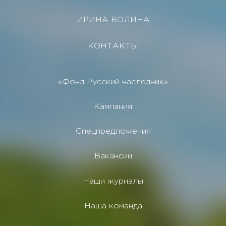
ИРИНА ВОЛИНА
КОНТАКТЫ
«Фонд Русский наследник»
Кампания
Спецпредложения
Вакансии
Наши журналы
Наша команда