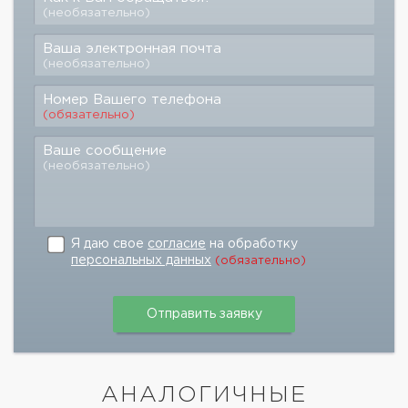
(необязательно)
Ваша электронная почта
(необязательно)
Номер Вашего телефона
(обязательно)
Ваше сообщение
(необязательно)
Я даю свое
согласие
на обработку
персональных данных
(обязательно)
АНАЛОГИЧНЫЕ