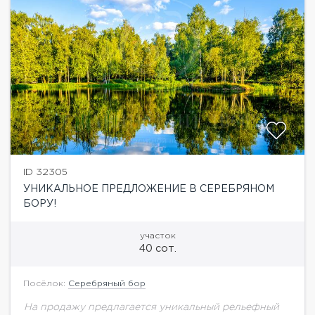
ID 32305
УНИКАЛЬНОЕ ПРЕДЛОЖЕНИЕ В СЕРЕБРЯНОМ
БОРУ!
участок
40 сот.
Посёлок:
Серебряный бор
На продажу предлагается уникальный рельефный