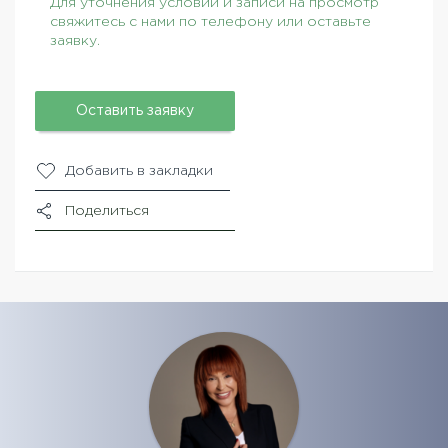
Для уточнения условий и записи на просмотр
свяжитесь с нами по телефону или оставьте
заявку.
Оставить заявку
Добавить в закладки
Поделиться