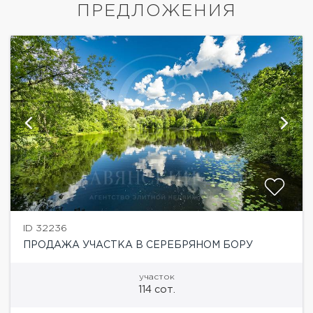
ПРЕДЛОЖЕНИЯ
ID 32236
ПРОДАЖА УЧАСТКА В СЕРЕБРЯНОМ БОРУ
участок
114 сот.