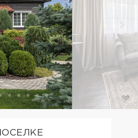
ПОСЕЛКЕ