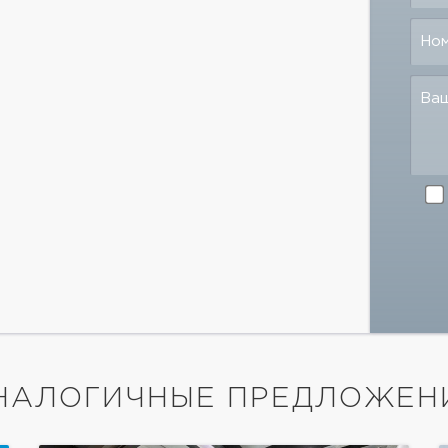
Но
Ва
НАЛОГИЧНЫЕ ПРЕДЛОЖЕН