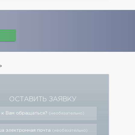
ь
ОСТАВИТЬ ЗАЯВКУ
 к Вам обращаться?
(необязательно)
а электронная почта
(необязательно)