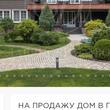
НА ПРОДАЖУ ДОМ В 