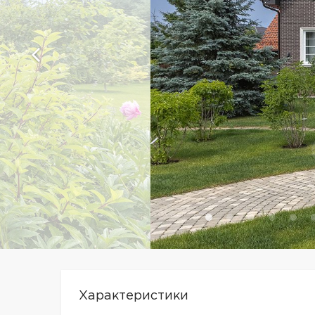
Характеристики