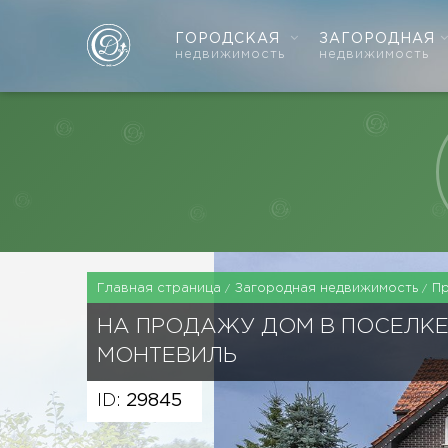
ГОРОДСКАЯ
ЗАГОРОДНАЯ
недвижимость
недвижимость
Главная страница
Загородная недвижимость
П
НА ПРОДАЖУ ДОМ В ПОСЕЛК
МОНТЕВИЛЬ
ID:
29845