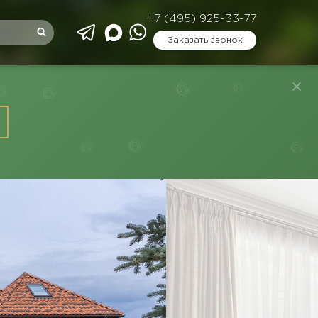
+7 (495) 925-33-77
Заказать звонок