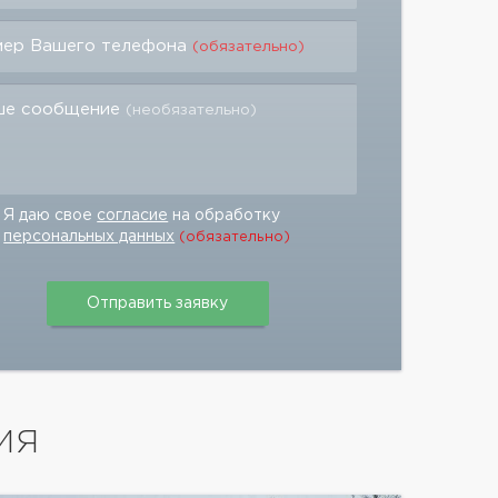
мер Вашего телефона
(обязательно)
ше сообщение
(необязательно)
Я даю свое
согласие
на обработку
персональных данных
(обязательно)
ИЯ