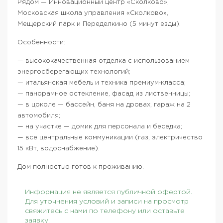
Рядом — Инновационный центр «Сколково»,
Московская школа управления «Сколково»,
Мещерский парк и Переделкино (5 минут езды).
Особенности:
— высококачественная отделка с использованием
энергосберегающих технологий;
— итальянская мебель и техника премиум‑класса;
— панорамное остекление, фасад из лиственницы;
— в цоколе — бассейн, баня на дровах, гараж на 2
автомобиля;
— на участке — домик для персонала и беседка;
— все центральные коммуникации (газ, электричество
15 кВт, водоснабжение).
Дом полностью готов к проживанию.
Информация не является публичной офертой.
Для уточнения условий и записи на просмотр
свяжитесь с нами по телефону или оставьте
заявку.