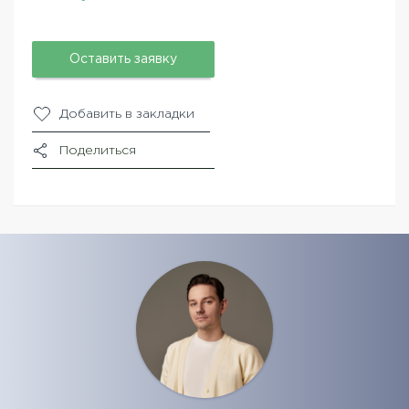
Оставить заявку
Добавить в закладки
Поделиться