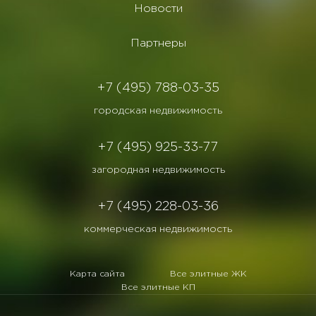
Новости
Партнеры
+7 (495) 788-03-35
городская недвижимость
+7 (495) 925-33-77
загородная недвижимость
+7 (495) 228-03-36
коммерческая недвижимость
Карта сайта
Все элитные ЖК
Все элитные КП