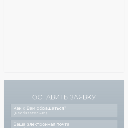
ОСТАВИТЬ ЗАЯВКУ
Как к Вам обращаться?
(необязательно)
Ваша электронная почта