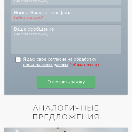
(необязательно)
Номер Вашего телефона
(обязательно)
Ваше сообщение
(необязательно)
Я даю свое
согласие
на обработку
персональных данных
(обязательно)
АНАЛОГИЧНЫЕ
ПРЕДЛОЖЕНИЯ