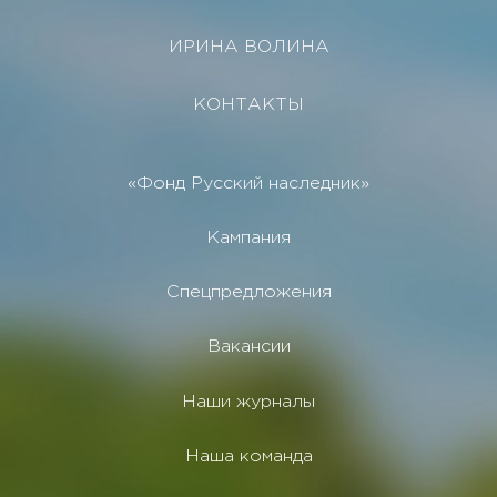
ИРИНА ВОЛИНА
КОНТАКТЫ
«Фонд Русский наследник»
Кампания
Спецпредложения
Вакансии
Наши журналы
Наша команда