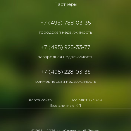
Партнеры
+7 (495) 788-03-35
городская недвижимость
+7 (495) 925-33-77
загородная недвижимость
+7 (495) 228-03-36
коммерческая недвижимость
Карта сайта
Все элитные ЖК
Все элитные КП
©1995 -
2026 гг. «Славянский Двор».