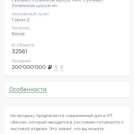
Успенское шоссе
км.
Населённый пункт:
Горки-2
Посёлок:
Весна
ID Объекта:
32561
Продажа:
200'000'000
Особенности
На продажу предлагается современный дом в КП
«Весна», который находится в состоянии готовности к
чистовой отделке. Это значит, что вы можете