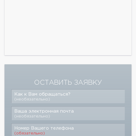
ОСТАВИТЬ ЗАЯВКУ
Как к Вам обращаться?
(необязательно)
Ваша электронная почта
(необязательно)
Номер Вашего телефона
(обязательно)