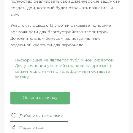
полностью реализовать свои дизайнерские задумки и
создать дом, который будет отражать ваш стиль и
вкус.
Участок площадью 13.3 сотки открывает широкие
возможности для благоустройства территории.
Дополнительным бонусом является наличие
отдельной квартиры для персонала.
Информация не является публичной офертой.
Для уточнения условий и записи на просмотр
свяжитесь с нами по телефону или оставьте
заявку.
Оставить заявку
Добавить в закладки
Поделиться