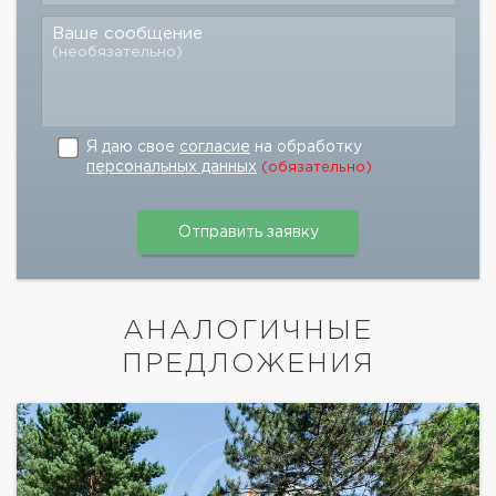
Ваше сообщение
(необязательно)
Я даю свое
согласие
на обработку
персональных данных
(обязательно)
АНАЛОГИЧНЫЕ
ПРЕДЛОЖЕНИЯ