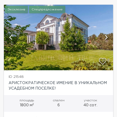
Эксклюзив
Спецпредложение
ID 21548
АРИСТОКРАТИЧЕСКОЕ ИМЕНИЕ В УНИКАЛЬНОМ
УСАДЕБНОМ ПОСЕЛКЕ!
площадь
спален
участок
2
1800 м
6
40 сот.