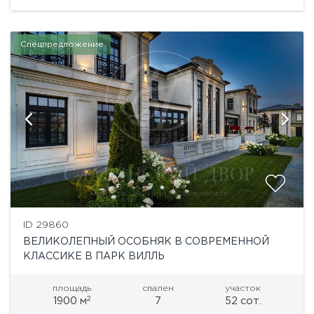
Спецпредложение
ID 29860
ВЕЛИКОЛЕПНЫЙ ОСОБНЯК В СОВРЕМЕННОЙ
КЛАССИКЕ В ПАРК ВИЛЛЬ
площадь
спален
участок
2
1900 м
7
52 сот.