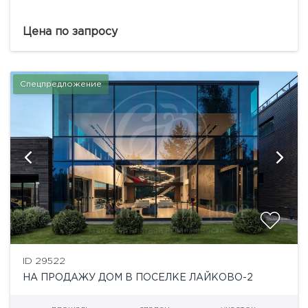
Цена по запросу
Спецпредложение
ID 29522
НА ПРОДАЖУ ДОМ В ПОСЕЛКЕ ЛАЙКОВО-2