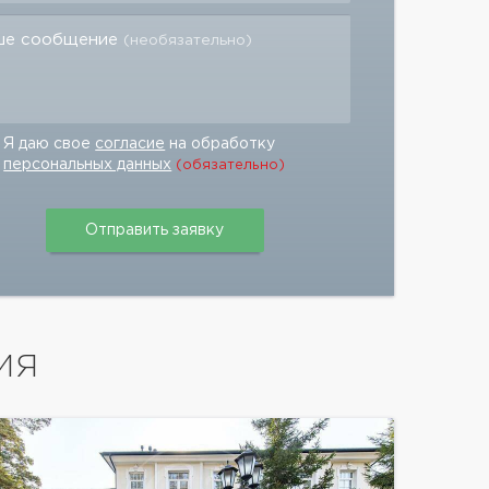
ше сообщение
(необязательно)
Я даю свое
согласие
на обработку
персональных данных
(обязательно)
ИЯ