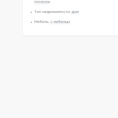
поселок
Тип недвижимости:
дом
Мебель:
с мебелью