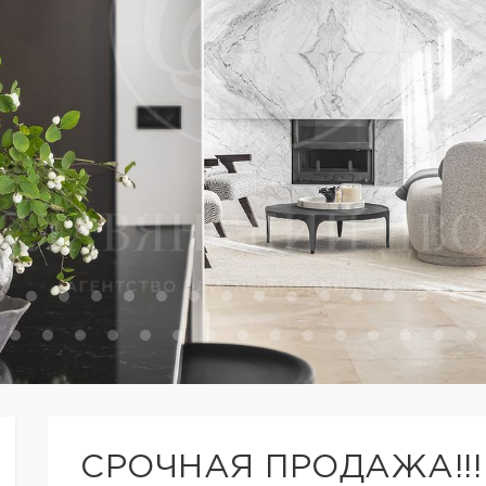
СРОЧНАЯ ПРОДАЖА!!!