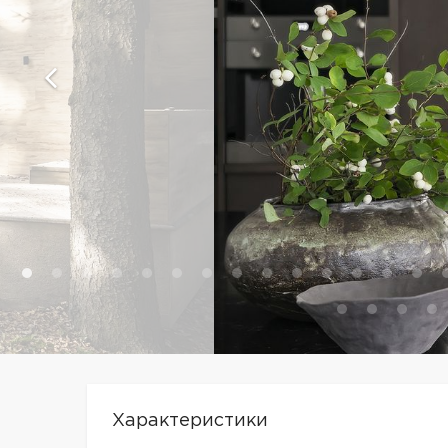
Характеристики