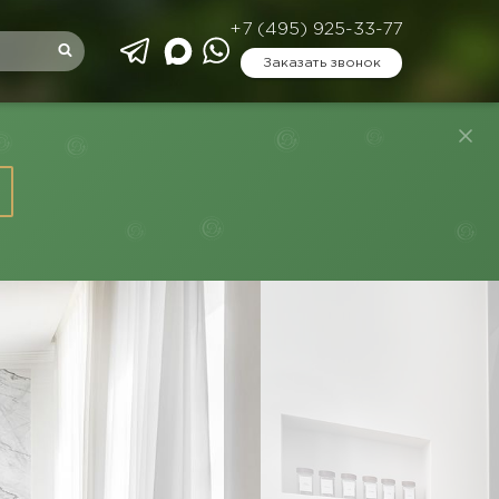
+7 (495) 925-33-77
Заказать звонок