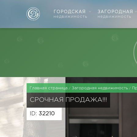
ГОРОДСКАЯ
ЗАГОРОДНАЯ
недвижимость
недвижимость
Главная страница
Загородная недвижимость
П
СРОЧНАЯ ПРОДАЖА!!!
ID:
32210