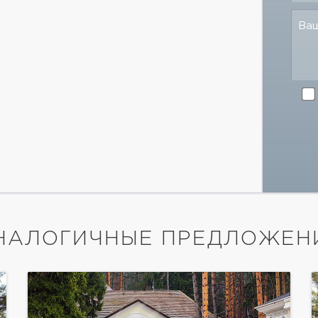
Ва
НАЛОГИЧНЫЕ ПРЕДЛОЖЕН