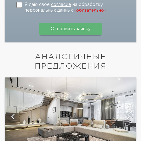
Я даю свое
согласие
на обработку
персональных данных
(обязательно)
АНАЛОГИЧНЫЕ
ПРЕДЛОЖЕНИЯ