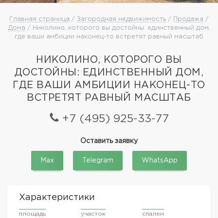
Главная страница
/
Загородная недвижимость
/
Продажа
/
Дома
/ Николино, которого вы достойны: единственный дом,
где ваши амбиции наконец-то встретят равный масштаб
НИКОЛИНО, КОТОРОГО ВЫ
ДОСТОЙНЫ: ЕДИНСТВЕННЫЙ ДОМ,
ГДЕ ВАШИ АМБИЦИИ НАКОНЕЦ-ТО
ВСТРЕТЯТ РАВНЫЙ МАСШТАБ
+7 (495) 925-33-77
Оставить заявку
Max
Telegram
WhatsApp
Характеристики
площадь
участок
спален