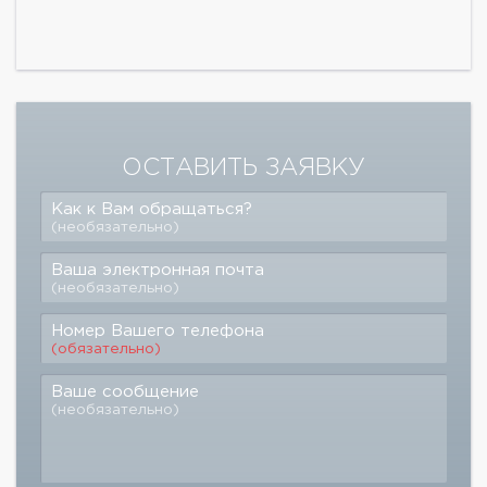
ОСТАВИТЬ ЗАЯВКУ
Как к Вам обращаться?
(необязательно)
Ваша электронная почта
(необязательно)
Номер Вашего телефона
(обязательно)
Ваше сообщение
(необязательно)