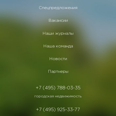
Спецпредложения
Вакансии
Наши журналы
Наша команда
Новости
Партнеры
+7 (495) 788-03-35
городская недвижимость
+7 (495) 925-33-77