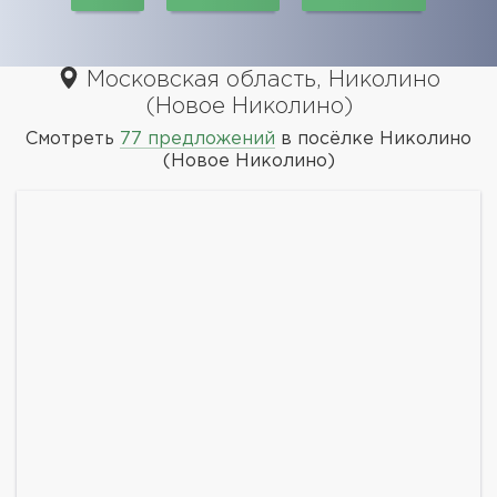
Московская область, Николино
(Новое Николино)
Смотреть
77 предложений
в посёлке Николино
(Новое Николино)