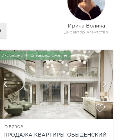
Ирина Волина
е
Директор Агентства
Эксклюзив
Спецпредложение
ID 52908
ПРОДАЖА КВАРТИРЫ, ОБЫДЕНСКИЙ