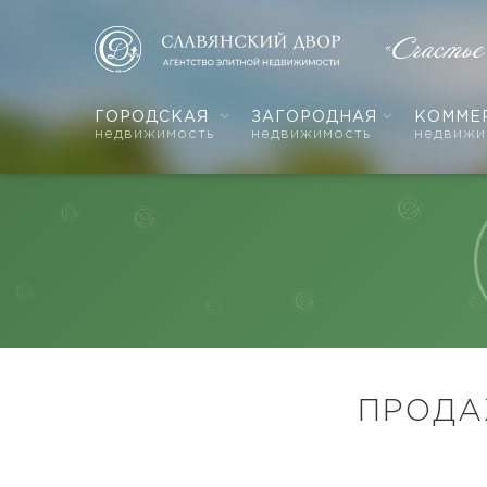
«Счастье
ГОРОДСКАЯ
ЗАГОРОДНАЯ
КОММЕ
недвижимость
недвижимость
недвижи
ПРОДА