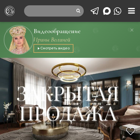
Видеообращение
Ирины Волиной
Смотреть видео