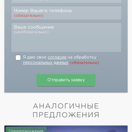
Номер Вашего телефона
(обязательно)
Ваше сообщение
(необязательно)
Я даю свое
согласие
на обработку
персональных данных
(обязательно)
АНАЛОГИЧНЫЕ
ПРЕДЛОЖЕНИЯ
Спецпредложение