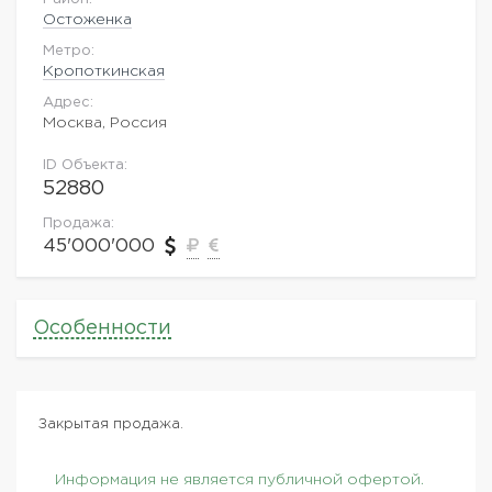
Остоженка
Метро:
Кропоткинская
Адрес:
Москва, Россия
ID Объекта:
52880
Продажа:
45'000'000
Особенности
Закрытая продажа.
Информация не является публичной офертой.