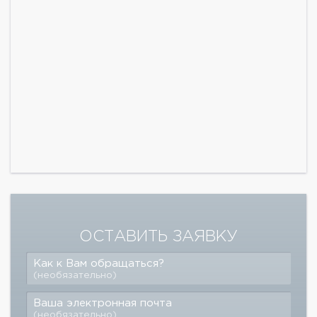
ОСТАВИТЬ ЗАЯВКУ
Как к Вам обращаться?
(необязательно)
Ваша электронная почта
(необязательно)