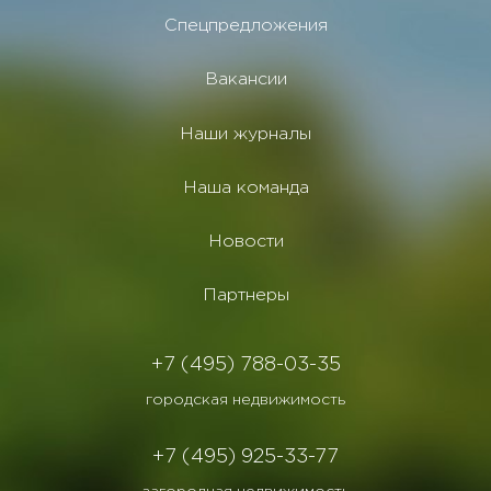
Спецпредложения
Вакансии
Наши журналы
Наша команда
Новости
Партнеры
+7 (495) 788-03-35
городская недвижимость
+7 (495) 925-33-77