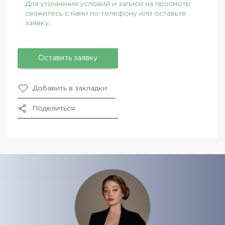
Для уточнения условий и записи на просмотр
свяжитесь с нами по телефону или оставьте
заявку.
Оставить заявку
Добавить в закладки
Поделиться