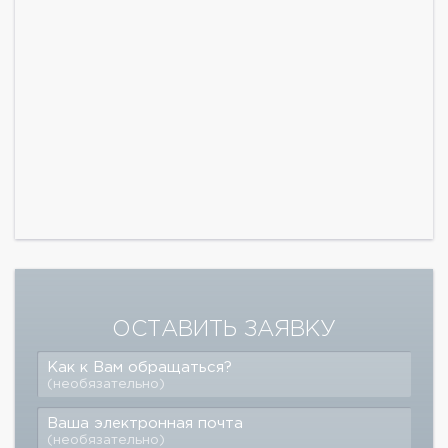
ОСТАВИТЬ ЗАЯВКУ
Как к Вам обращаться?
(необязательно)
Ваша электронная почта
(необязательно)