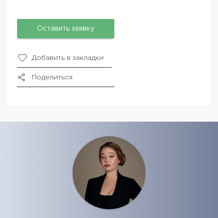
Оставить заявку
Добавить в закладки
Поделиться