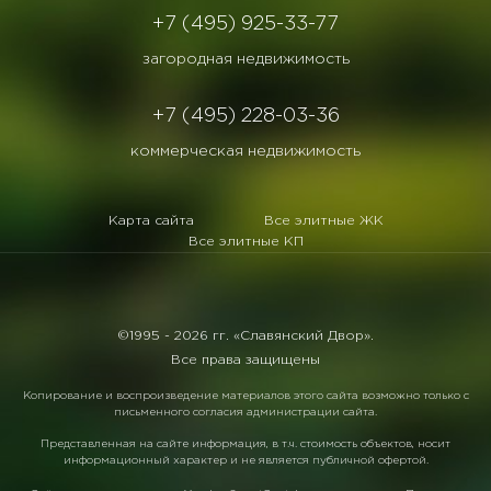
+7 (495) 925-33-77
загородная недвижимость
+7 (495) 228-03-36
коммерческая недвижимость
Карта сайта
Все элитные ЖК
Все элитные КП
©1995 -
2026 гг. «Славянский Двор».
Все права защищены
Копирование и воспроизведение материалов этого сайта возможно только с
письменного согласия администрации сайта.
Представленная на сайте информация, в т.ч. стоимость объектов, носит
информационный характер и не является публичной офертой.