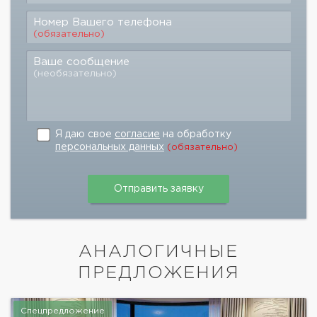
Номер Вашего телефона
(обязательно)
Ваше сообщение
(необязательно)
Я даю свое
согласие
на обработку
персональных данных
(обязательно)
АНАЛОГИЧНЫЕ
ПРЕДЛОЖЕНИЯ
Спецпредложение