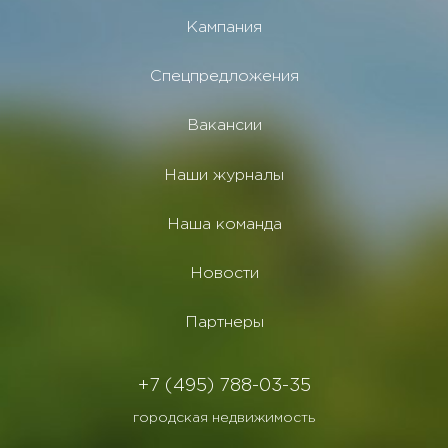
Кампания
Спецпредложения
Вакансии
Наши журналы
Наша команда
Новости
Партнеры
+7 (495) 788-03-35
городская недвижимость