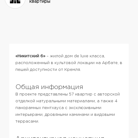
квартиры
«Никитский 6»
– жилой дом de luxe класса,
расположенный в культовой локации на Арбате, в
пешей доступности от Кремля.
Общая информация
В проекте представлены 57 квартир с авторской
отделкой натуральными материалами, а также 4
панорамных пентхауса с эксклюзивными
интерьерами, дровяными каминами и видовыми
террасами.