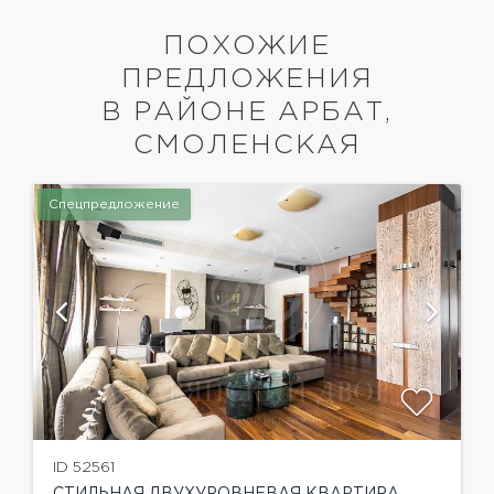
ПОХОЖИЕ
ПРЕДЛОЖЕНИЯ
В РАЙОНЕ АРБАТ,
СМОЛЕНСКАЯ
Спецпредложение
ID 52561