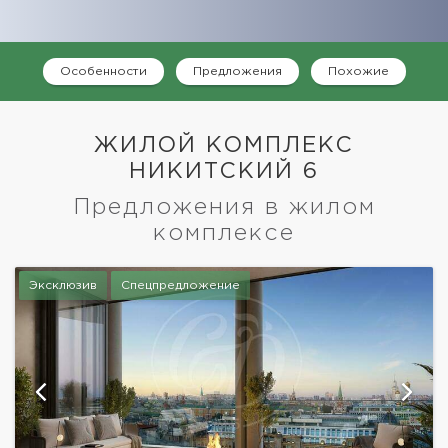
Особенности
Предложения
Похожие
ЖИЛОЙ КОМПЛЕКС
НИКИТСКИЙ 6
Предложения в жилом
комплексе
Эксклюзив
Спецпредложение