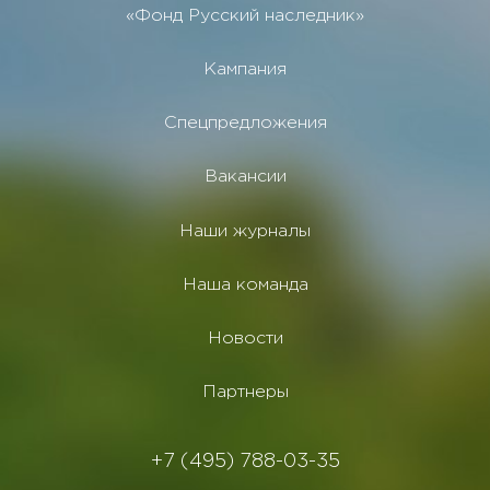
«Фонд Русский наследник»
Кампания
Спецпредложения
Вакансии
Наши журналы
Наша команда
Новости
Партнеры
+7 (495) 788-03-35