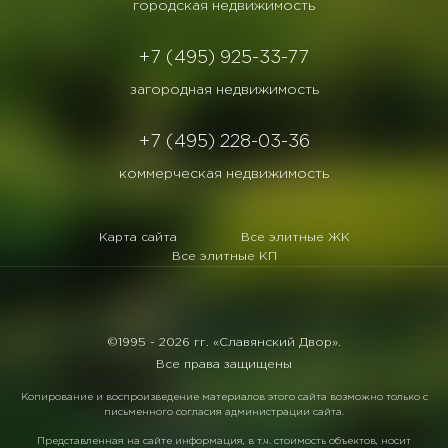
городская недвижимость
+7 (495) 925-33-77
загородная недвижимость
+7 (495) 228-03-36
коммерческая недвижимость
Карта сайта
Все элитные ЖК
Все элитные КП
©1995 -
2026 гг. «Славянский Двор».
Все права защищены
Копирование и воспроизведение материалов этого сайта возможно только с
письменного согласия администрации сайта.
Представленная на сайте информация, в т.ч. стоимость объектов, носит