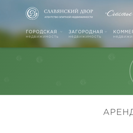
«Счастье
ГОРОДСКАЯ
ЗАГОРОДНАЯ
КОММЕ
недвижимость
недвижимость
недвижи
АРЕН