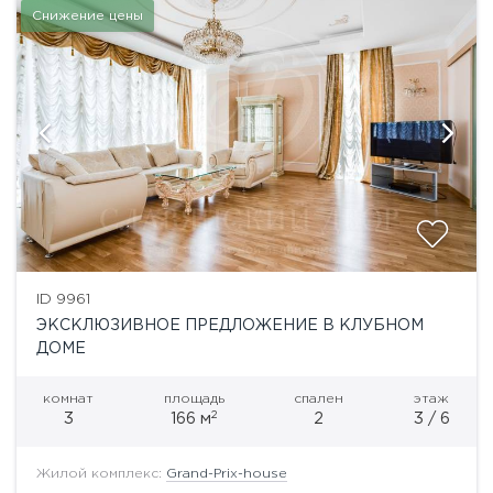
Снижение цены
ID 9961
ЭКСКЛЮЗИВНОЕ ПРЕДЛОЖЕНИЕ В КЛУБНОМ
ДОМЕ
комнат
площадь
спален
этаж
2
3
166 м
2
3 / 6
Жилой комплекс:
Grand-Prix-house