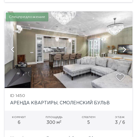
Спецпредложение
ID 1450
АРЕНДА КВАРТИРЫ, СМОЛЕНСКИЙ БУЛЬВ
комнат
площадь
спален
этаж
2
6
300 м
5
3 / 6