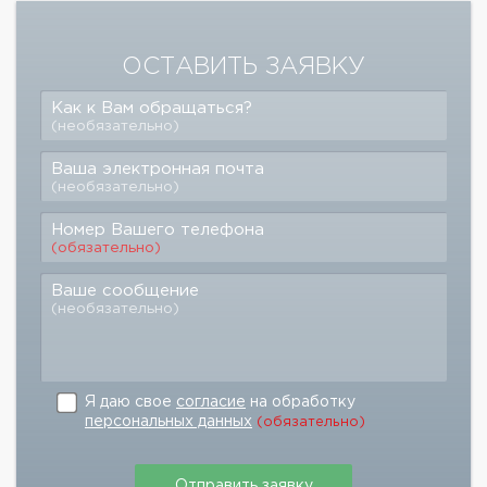
ОСТАВИТЬ ЗАЯВКУ
Как к Вам обращаться?
(необязательно)
Ваша электронная почта
(необязательно)
Номер Вашего телефона
(обязательно)
Ваше сообщение
(необязательно)
Я даю свое
согласие
на обработку
персональных данных
(обязательно)