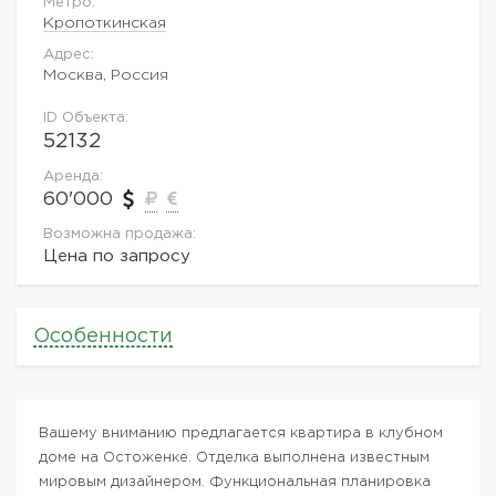
Метро:
Кропоткинская
Адрес:
Москва, Россия
ID Объекта:
52132
Аренда:
60'000
Возможна продажа:
Цена по запросу
Особенности
Вашему вниманию предлагается квартира в клубном
доме на Остоженке. Отделка выполнена известным
мировым дизайнером. Функциональная планировка