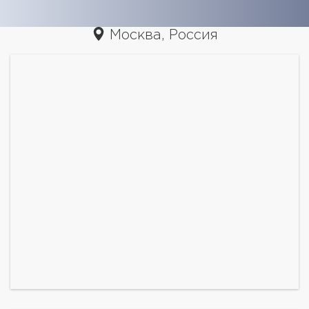
Москва, Россия