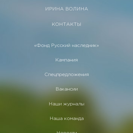
ИРИНА ВОЛИНА
КОНТАКТЫ
«Фонд Русский наследник»
Кампания
Спецпредложения
Вакансии
Наши журналы
Наша команда