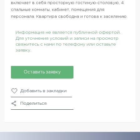
включает в себя просторную гостиную-столовую, 4
спальные комнаты, кабинет, помещения для
персонала. Квартира свободна и готова к заселению.
Информация не является публичной офертой.
Для уточнения условий и записи на просмотр
свяжитесь с нами по телефону или оставьте
заявку.
Оставить заявку
Добавить в закладки
Поделиться