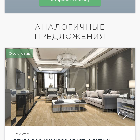
АНАЛОГИЧНЫЕ
ПРЕДЛОЖЕНИЯ
Эксклюзив
ID 52256