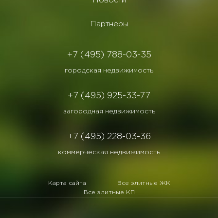
Новости
Партнеры
+7 (495) 788-03-35
городская недвижимость
+7 (495) 925-33-77
загородная недвижимость
+7 (495) 228-03-36
коммерческая недвижимость
Карта сайта
Все элитные ЖК
Все элитные КП