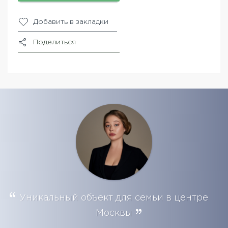
Добавить в закладки
Поделиться
Уникальный объект для семьи в центре
Москвы