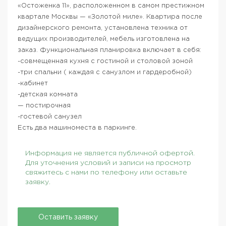
«Остоженка 11», расположенном в самом престижном
квартале Москвы — «Золотой миле». Квартира после
дизайнерского ремонта, установлена техника от
ведущих производителей, мебель изготовлена на
заказ. Функциональная планировка включает в себя:
-совмещенная кухня с гостиной и столовой зоной
-три спальни ( каждая с санузлом и гардеробной)
-кабинет
-детская комната
— постирочная
-гостевой санузел
Есть два машиноместа в паркинге.
Информация не является публичной офертой.
Для уточнения условий и записи на просмотр
свяжитесь с нами по телефону или оставьте
заявку.
Оставить заявку