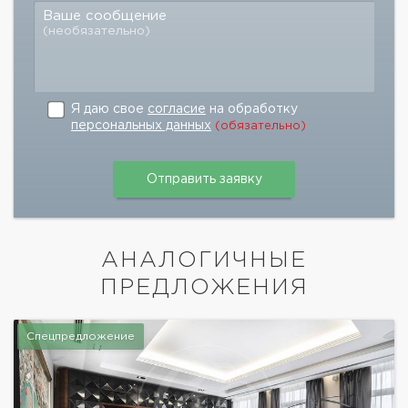
Ваше сообщение
(необязательно)
Я даю свое
согласие
на обработку
персональных данных
(обязательно)
АНАЛОГИЧНЫЕ
ПРЕДЛОЖЕНИЯ
Спецпредложение