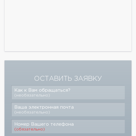
ОСТАВИТЬ ЗАЯВКУ
Как к Вам обращаться?
(необязательно)
Ваша электронная почта
(необязательно)
Номер Вашего телефона
(обязательно)