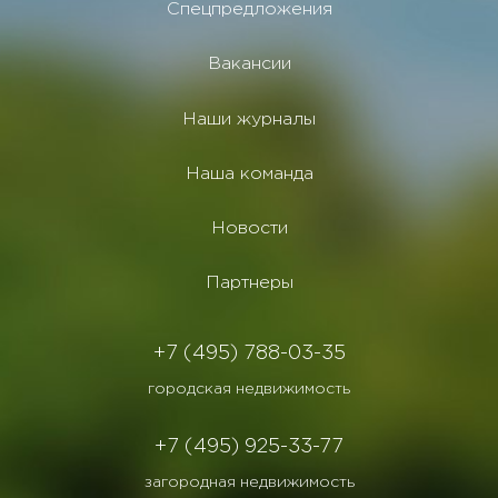
Спецпредложения
Вакансии
Наши журналы
Наша команда
Новости
Партнеры
+7 (495) 788-03-35
городская недвижимость
+7 (495) 925-33-77
загородная недвижимость