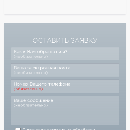
ОСТАВИТЬ ЗАЯВКУ
Как к Вам обращаться?
(необязательно)
Ваша электронная почта
(необязательно)
Номер Вашего телефона
(обязательно)
Ваше сообщение
(необязательно)