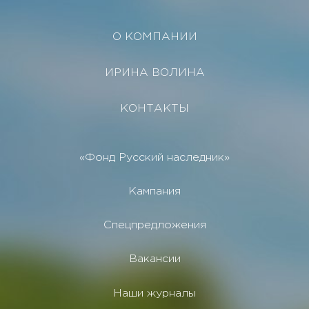
О КОМПАНИИ
ИРИНА ВОЛИНА
КОНТАКТЫ
«Фонд Русский наследник»
Кампания
Спецпредложения
Вакансии
Наши журналы