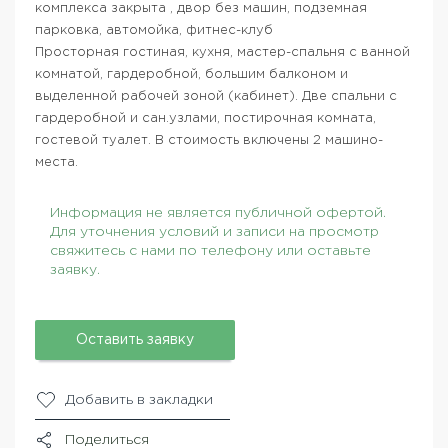
комплекса закрыта , двор без машин, подземная
парковка, автомойка, фитнес-клуб
Просторная гостиная, кухня, мастер-спальня с ванной
комнатой, гардеробной, большим балконом и
выделенной рабочей зоной (кабинет). Две спальни с
гардеробной и сан.узлами, постирочная комната,
гостевой туалет. В стоимость включены 2 машино-
места.
Информация не является публичной офертой.
Для уточнения условий и записи на просмотр
свяжитесь с нами по телефону или оставьте
заявку.
Оставить заявку
Добавить в закладки
Поделиться