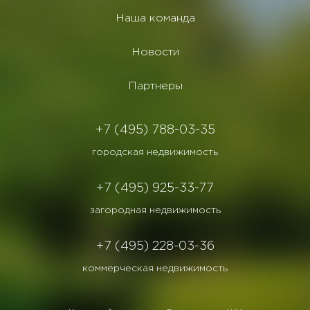
Наша команда
Новости
Партнеры
+7 (495) 788-03-35
городская недвижимость
+7 (495) 925-33-77
загородная недвижимость
+7 (495) 228-03-36
коммерческая недвижимость