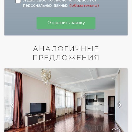
Я даю свое
согласие
на обработку
персональных данных
(обязательно)
АНАЛОГИЧНЫЕ
ПРЕДЛОЖЕНИЯ