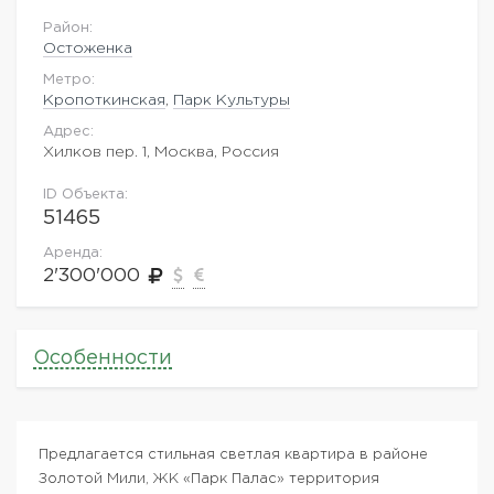
Район:
Остоженка
Метро:
Кропоткинская
,
Парк Культуры
Адрес:
Хилков пер. 1, Москва, Россия
ID Объекта:
51465
Аренда:
2'300'000
Особенности
Предлагается стильная светлая квартира в районе
Золотой Мили, ЖК «Парк Палас» территория