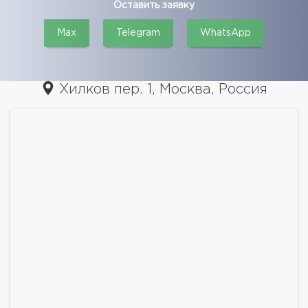
Оставить заявку
Max
Telegram
WhatsApp
Хилков пер. 1, Москва, Россия