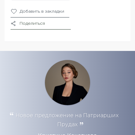
Добавить в закладки
Поделиться
Новое предложение на Патриарших
Прудах