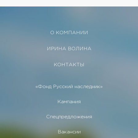
О КОМПАНИИ
ИРИНА ВОЛИНА
КОНТАКТЫ
«Фонд Русский наследник»
Кампания
Спецпредложения
Вакансии