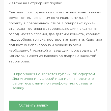
7 этаже на Патриарших прудах
Светлая, просторная квартира с новым качественным
ремонтом, выполненным по уникальному дизайн-
проекту в современном стиле. Планировка: кухня-
столовая, гостиная с завораживающими видами на
город, мастер спальня, две детские комнаты, кабинет,
гардеробная, три с/у, постирочная комната. Квартира
полностью меблирована и оснащена всей
необходимой техникой от ведущих производителей.
Консьерж, наземная паковка во дворе на закрытой
территории.
Информация не является публичной офертой.
Для уточнения условий и записи на просмотр
свяжитесь с нами по телефону или оставьте
заявку.
Оставить заявку