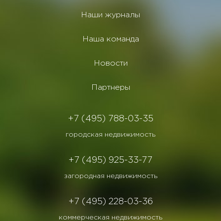
Наши журналы
Наша команда
Новости
Партнеры
+7 (495) 788-03-35
городская недвижимость
+7 (495) 925-33-77
загородная недвижимость
+7 (495) 228-03-36
коммерческая недвижимость