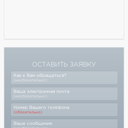
ОСТАВИТЬ ЗАЯВКУ
Как к Вам обращаться?
(необязательно)
Ваша электронная почта
(необязательно)
Номер Вашего телефона
(обязательно)
Ваше сообщение