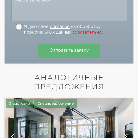
(необязательно)
Я даю свое
согласие
на обработку
персональных данных
(обязательно)
АНАЛОГИЧНЫЕ
ПРЕДЛОЖЕНИЯ
Эксклюзив
Спецпредложение