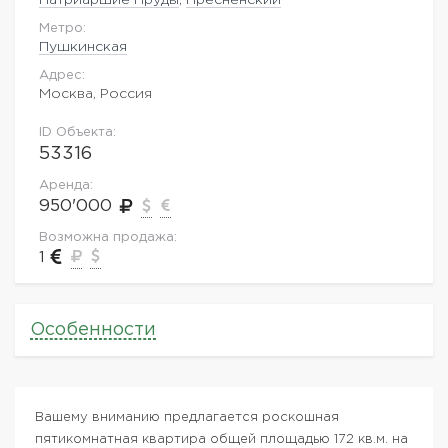
Метро:
Пушкинская
Адрес:
Москва, Россия
ID Объекта:
53316
Аренда:
950'000
Возможна продажа:
1
Особенности
Вашему вниманию предлагается роскошная
пятикомнатная квартира общей площадью 172 кв.м. на