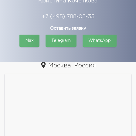
Кристина Кочеткова
+7 (495) 788-03-35
Оставить заявку
Max
Telegram
WhatsApp
Москва, Россия