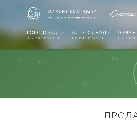
«Счастье
ГОРОДСКАЯ
ЗАГОРОДНАЯ
КОММЕ
недвижимость
недвижимость
недвижи
ПРОДА