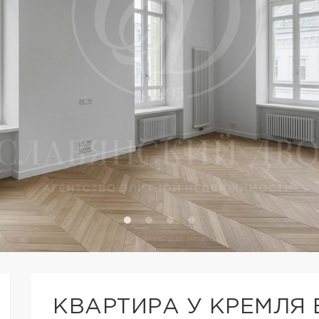
КВАРТИРА У КРЕМЛЯ