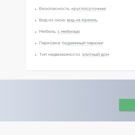
Безопасность:
круглосуточная
Вид из окна:
вид на Кремль
Мебель:
с мебелью
Парковка:
подземный паркинг
Тип недвижимости:
элитный дом