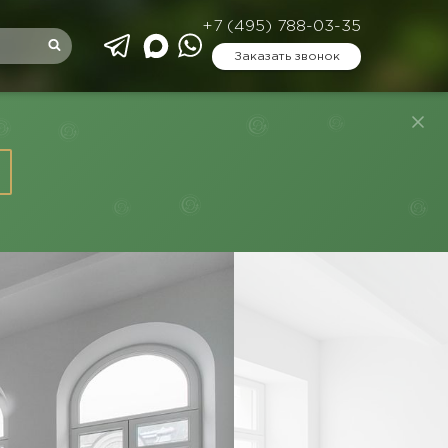
+7 (495) 788-03-35
Заказать звонок