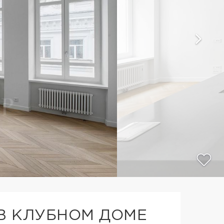
 В КЛУБНОМ ДОМЕ