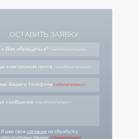
ОСТАВИТЬ ЗАЯВКУ
 к Вам обращаться?
(необязательно)
а электронная почта
(необязательно)
мер Вашего телефона
(обязательно)
ше сообщение
(необязательно)
Я даю свое
согласие
на обработку
персональных данных
(обязательно)