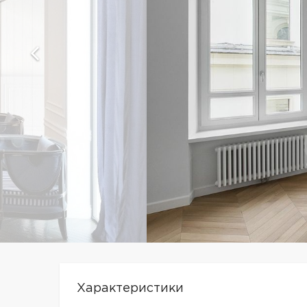
Характеристики