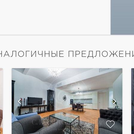
НАЛОГИЧНЫЕ ПРЕДЛОЖЕН
показать ещё 6 фотографий