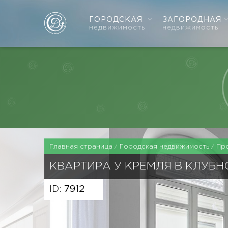
ГОРОДСКАЯ
ЗАГОРОДНАЯ
недвижимость
недвижимость
Главная страница
Городская недвижимость
Пр
КВАРТИРА У КРЕМЛЯ В КЛУБ
ID:
7912