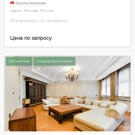
Кропоткинская
Адрес: Москва, Россия
Все вопросы по телефону.
Цена по запросу
Эксклюзив
Спецпредложение