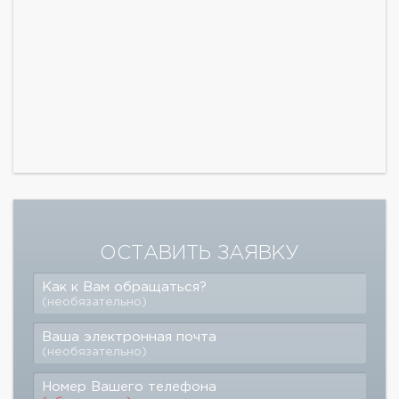
ОСТАВИТЬ ЗАЯВКУ
Как к Вам обращаться?
(необязательно)
Ваша электронная почта
(необязательно)
Номер Вашего телефона