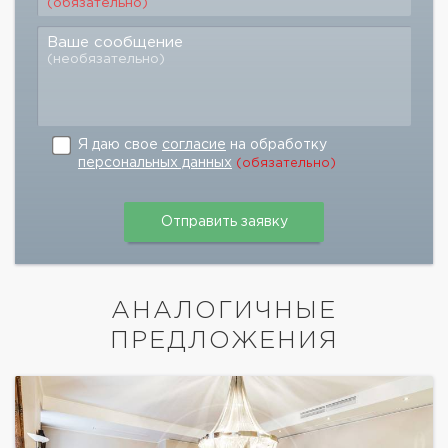
(обязательно)
Ваше сообщение
(необязательно)
Я даю свое
согласие
на обработку
персональных данных
(обязательно)
АНАЛОГИЧНЫЕ
ПРЕДЛОЖЕНИЯ