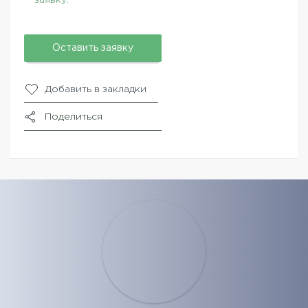
Оставить заявку
Добавить в закладки
Поделиться