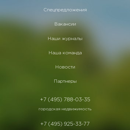
Спецпредложения
Вакансии
Наши журналы
Наша команда
Новости
Партнеры
+7 (495) 788-03-35
городская недвижимость
+7 (495) 925-33-77