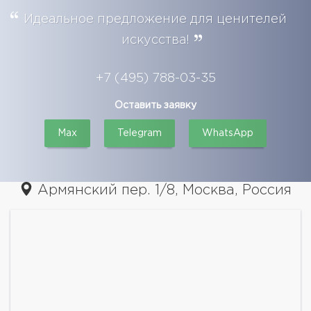
Идеальное предложение для ценителей
искусства!
+7 (495) 788-03-35
Оставить заявку
Max
Telegram
WhatsApp
Армянский пер. 1/8, Москва, Россия