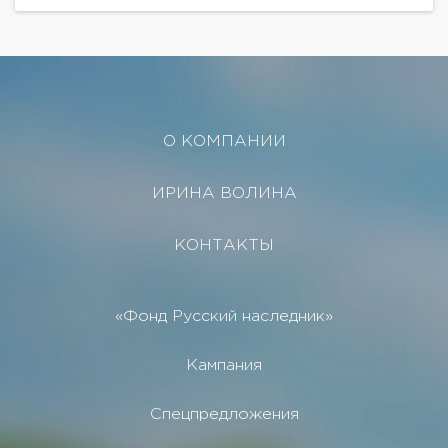
О КОМПАНИИ
ИРИНА ВОЛИНА
КОНТАКТЫ
«Фонд Русский наследник»
Кампания
Спецпредложения