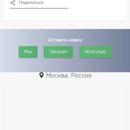
Поделиться
Оставить заявку
Max
Telegram
WhatsApp
Москва, Россия