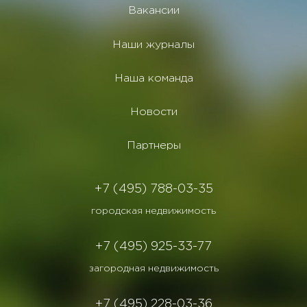
Вакансии
Наши журналы
Наша команда
Новости
Партнеры
+7 (495) 788-03-35
городская недвижимость
+7 (495) 925-33-77
загородная недвижимость
+7 (495) 228-03-36