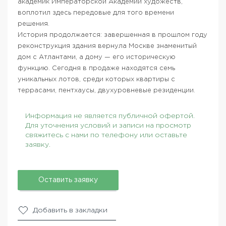
академик Императорской Академии художеств,
воплотил здесь передовые для того времени
решения.
История продолжается: завершенная в прошлом году
реконструкция здания вернула Москве знаменитый
дом с Атлантами, а дому — его историческую
функцию. Сегодня в продаже находятся семь
уникальных лотов, среди которых квартиры с
террасами, пентхаусы, двухуровневые резиденции.
Информация не является публичной офертой.
Для уточнения условий и записи на просмотр
свяжитесь с нами по телефону или оставьте
заявку.
Оставить заявку
Добавить в закладки