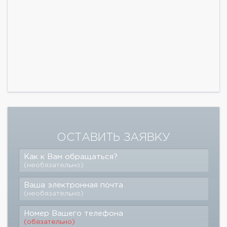
ОСТАВИТЬ ЗАЯВКУ
Как к Вам обращаться?
(необязательно)
Ваша электронная почта
(необязательно)
Номер Вашего телефона
(обязательно)