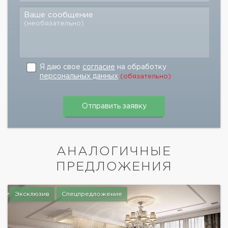
Ваше сообщение
(необязательно)
Я даю свое
согласие
на обработку
персональных данных
(обязательно)
АНАЛОГИЧНЫЕ
ПРЕДЛОЖЕНИЯ
Эксклюзив
Спецпредложение