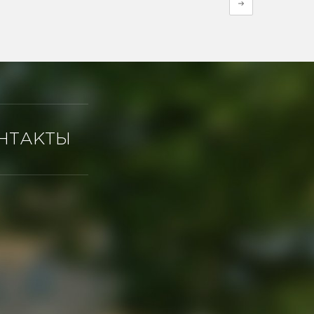
НТАКТЫ