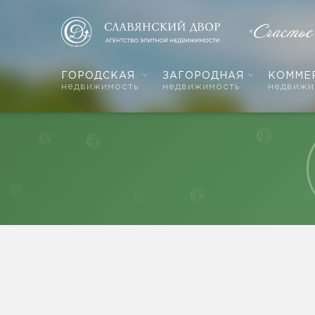
«Счастье
ГОРОДСКАЯ
ЗАГОРОДНАЯ
КОММЕ
недвижимость
недвижимость
недвижи