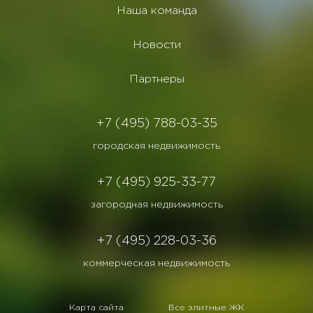
Наша команда
Новости
Партнеры
+7 (495) 788-03-35
городская недвижимость
+7 (495) 925-33-77
загородная недвижимость
+7 (495) 228-03-36
коммерческая недвижимость
Карта сайта
Все элитные ЖК