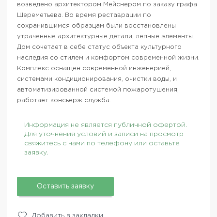
возведено архитектором Мейснером по заказу графа
Шереметьева. Во время реставрации по
сохранившимся образцам были восстановлены
утраченные архитектурные детали, лепные элементы.
Дом сочетает в себе статус объекта культурного
наследия со стилем и комфортом современной жизни.
Комплекс оснащен современной инженерией,
системами кондиционирования, очистки воды, и
автоматизированной системой пожаротушения,
работает консьерж служба.
Информация не является публичной офертой.
Для уточнения условий и записи на просмотр
свяжитесь с нами по телефону или оставьте
заявку.
Оставить заявку
Добавить в закладки