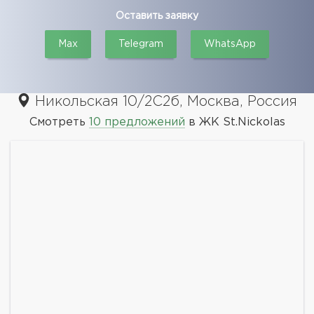
Оставить заявку
Max
Telegram
WhatsApp
Никольская 10/2С2б, Москва, Россия
Смотреть
10 предложений
в ЖК St.Nickolas