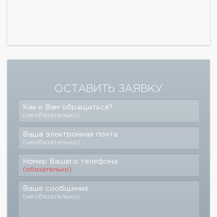
ОСТАВИТЬ ЗАЯВКУ
Как к Вам обращаться?
(необязательно)
Ваша электронная почта
(необязательно)
Номер Вашего телефона
(обязательно)
Ваше сообщение
(необязательно)