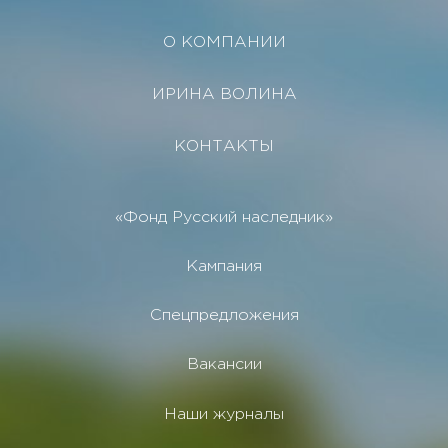
О КОМПАНИИ
ИРИНА ВОЛИНА
КОНТАКТЫ
«Фонд Русский наследник»
Кампания
Спецпредложения
Вакансии
Наши журналы