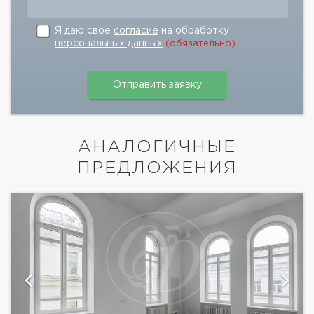
Я даю свое
согласие
на обработку
персональных данных
(обязательно)
АНАЛОГИЧНЫЕ
ПРЕДЛОЖЕНИЯ